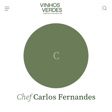
C
Carlos Fernandes
Chef