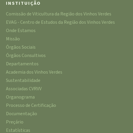
INSTITUIÇÃO
Comissão de Viticultura da Região dos Vinhos Verdes
EVAG - Centro de Estudos da Região dos Vinhos Verdes
Onde Estamos
Missão
Órgãos Sociais
Órgãos Consultivos
Departamentos
Academia dos Vinhos Verdes
Sustentabilidade
Associadas CVRVV
Organograma
Processo de Certificação
Documentação
Preçário
Estatísticas