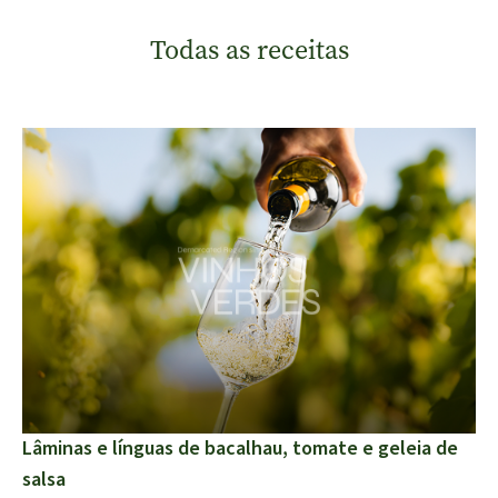
Todas as receitas
Lâminas e línguas de bacalhau, tomate e geleia de
salsa