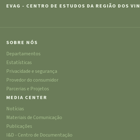
EVAG - CENTRO DE ESTUDOS DA REGIÃO DOS VI
SOBRE NÓS
Departamentos
Estatísticas
Privacidade e segurança
Provedor do consumidor
Parcerias e Projetos
MEDIA CENTER
Notícias
Materiais de Comunicação
Publicações
I&D - Centro de Documentação