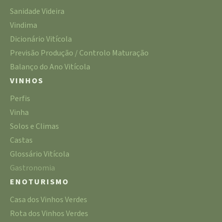
Sanidade Videira
Vindima
Dicionário Vitícola
Previsão Produção / Controlo Maturação
Balanço do Ano Vitícola
VINHOS
Perfis
Vinha
Solos e Climas
Castas
Glossário Vitícola
Gastronomia
ENOTURISMO
Casa dos Vinhos Verdes
Rota dos Vinhos Verdes