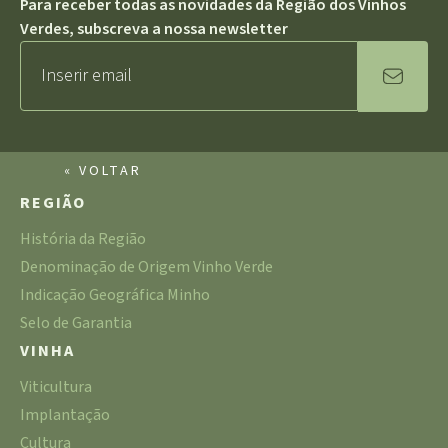
Para receber todas as novidades da Região dos Vinhos
Verdes, subscreva a nossa newsletter
« VOLTAR
REGIÃO
História da Região
Denominação de Origem Vinho Verde
Indicação Geográfica Minho
Selo de Garantia
VINHA
Viticultura
Implantação
Cultura