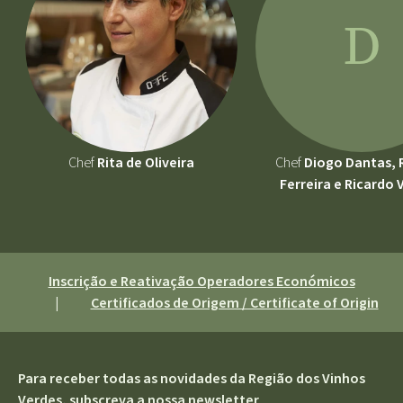
D
Chef
Rita de Oliveira
Chef
Diogo Dantas, 
Ferreira e Ricardo 
Inscrição e Reativação Operadores Económicos
|
Certificados de Origem / Certificate of Origin
Para receber todas as novidades da Região dos Vinhos
Verdes, subscreva a nossa newsletter