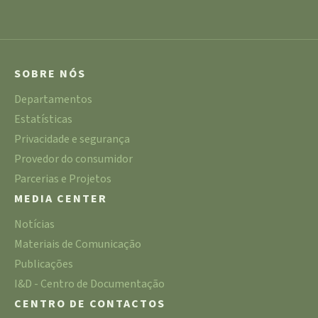
SOBRE NÓS
Departamentos
Estatísticas
Privacidade e segurança
Provedor do consumidor
Parcerias e Projetos
MEDIA CENTER
Notícias
Materiais de Comunicação
Publicações
I&D - Centro de Documentação
CENTRO DE CONTACTOS