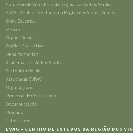
Comissão de Viticultura da Região dos Vinhos Verdes
EVAG - Centro de Estudos da Região dos Vinhos Verdes
Onde Estamos
Missão
Órgãos Sociais
Órgãos Consultivos
Departamentos
Academia dos Vinhos Verdes
Sustentabilidade
Associadas CVRVV
Organograma
Processo de Certificação
Documentação
Preçário
Estatísticas
EVAG - CENTRO DE ESTUDOS DA REGIÃO DOS VI