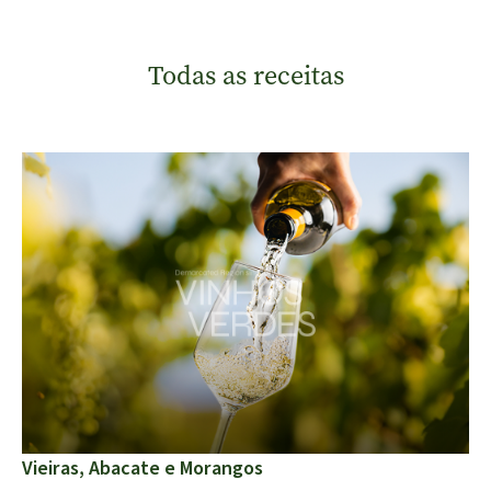
Todas as receitas
Vieiras, Abacate e Morangos