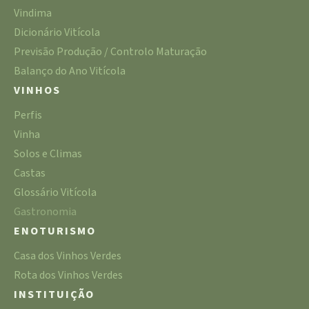
Vindima
Dicionário Vitícola
Previsão Produção / Controlo Maturação
Balanço do Ano Vitícola
VINHOS
Perfis
Vinha
Solos e Climas
Castas
Glossário Vitícola
Gastronomia
ENOTURISMO
Casa dos Vinhos Verdes
Rota dos Vinhos Verdes
INSTITUIÇÃO