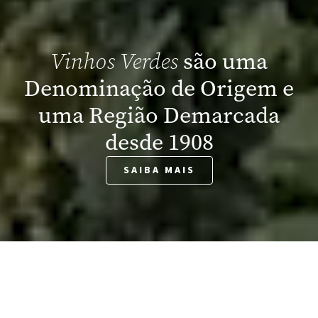
são uma
Vinhos Verdes
Denominação de Origem e
uma Região Demarcada
desde 1908
SAIBA MAIS