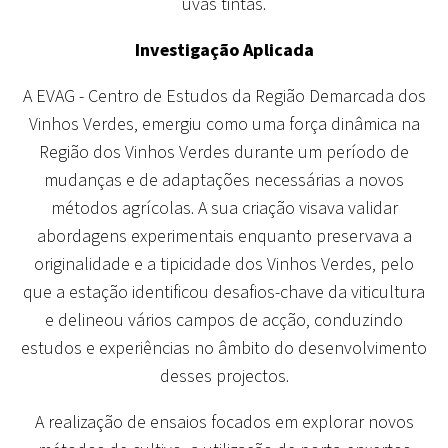
uvas tintas.
Investigação Aplicada
A EVAG - Centro de Estudos da Região Demarcada dos
Vinhos Verdes, emergiu como uma força dinâmica na
Região dos Vinhos Verdes durante um período de
mudanças e de adaptações necessárias a novos
métodos agrícolas. A sua criação visava validar
abordagens experimentais enquanto preservava a
originalidade e a tipicidade dos Vinhos Verdes, pelo
que a estação identificou desafios-chave da viticultura
e delineou vários campos de acção, conduzindo
estudos e experiências no âmbito do desenvolvimento
desses projectos.
A realização de ensaios focados em explorar novos