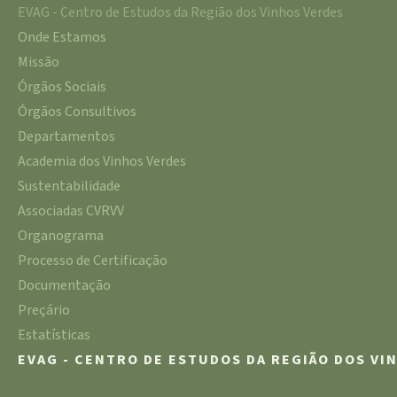
EVAG - Centro de Estudos da Região dos Vinhos Verdes
Onde Estamos
Missão
Órgãos Sociais
Órgãos Consultivos
Departamentos
Academia dos Vinhos Verdes
Sustentabilidade
Associadas CVRVV
Organograma
Processo de Certificação
Documentação
Preçário
Estatísticas
EVAG - CENTRO DE ESTUDOS DA REGIÃO DOS VI