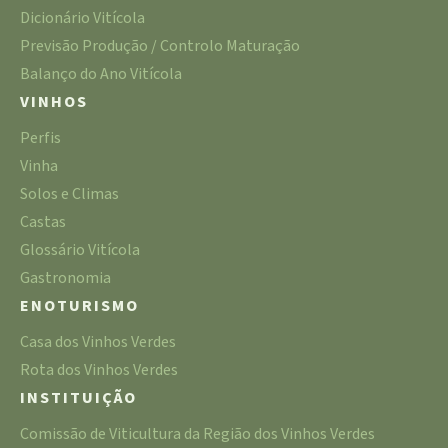
Dicionário Vitícola
Previsão Produção / Controlo Maturação
Balanço do Ano Vitícola
VINHOS
Perfis
Vinha
Solos e Climas
Castas
Glossário Vitícola
Gastronomia
ENOTURISMO
Casa dos Vinhos Verdes
Rota dos Vinhos Verdes
INSTITUIÇÃO
Comissão de Viticultura da Região dos Vinhos Verdes