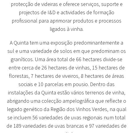
protecção de videiras e oferece serviços, suporte e
projectos de I&D e actividades de formação
profissional para aprimorar produtos e processos
ligados à vinha.
A Quinta tem uma exposição predominantemente a
sul e uma variedade de solos em que predominam os
graníticos. Uma área total de 66 hectares divide-se
entre cerca de 26 hectares de vinhas, 15 hectares de
florestas, 7 hectares de viveiros, 8 hectares de áreas
sociais e 10 parcelas em pousio. Dentro das
instalações da Quinta estão vários terrenos de vinha,
abrigando uma colecção ampelográfica que reflecte o
legado genético da Região dos Vinhos Verdes, na qual
se incluem 56 variedades de uvas regionais num total
de 189 variedades de uvas brancas e 97 variedades de