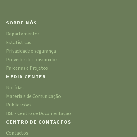
SOBRE NÓS
Departamentos
Estatísticas
Privacidade e segurança
Provedor do consumidor
Parcerias e Projetos
MEDIA CENTER
Notícias
Materiais de Comunicação
Publicações
I&D - Centro de Documentação
CENTRO DE CONTACTOS
Contactos