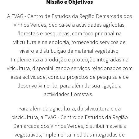
Missão e Objetivos
A EVAG - Centro de Estudos da Região Demarcada dos
Vinhos Verdes, dedica-se a actividades agrícolas,
florestais e pesqueiras, com foco principal na
viticultura e na enologia, fornecendo serviços de
viveiro e distribuição de material vegetativo.
Implementa a produção e protecção integradas na
viticultura, disponibilizando serviços relacionados com
essa actividade, conduz projectos de pesquisa e de
desenvolvimento, para além da sua ligação a
actividades florestais.
Para além da agricultura, da silvicultura e da
piscicultura, a EVAG - Centro de Estudos da Região
Demarcada dos Vinhos Verdes, distribui materiais
vegetativos, implementa medidas integradas de