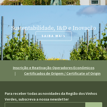
Sustentabilidade, I&D e Inovação
SAIBA MAIS
Inscrição e Reativação Operadores Económicos
|
Certificados de Origem / Certificate of Origin
Para receber todas as novidades da Região dos Vinhos
Verdes, subscreva a nossa newsletter