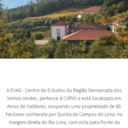
A EVAG - Centro de Estudos da Região Demarcada dos
Vinhos Verdes, pertence à CVRVV e está localizada em
Arcos de Valdevez, ocupando uma propriedade de 66
hectares conhecida por Quinta de Campos do Lima, na
margem direita do Rio Lima, com vista para Ponte da