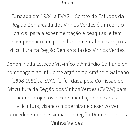
Barca.
Fundada em 1984, a EVAG – Centro de Estudos da
Região Demarcada dos Vinhos Verdes é um centro
crucial para a experimentação e pesquisa, e tem
desempenhado um papel fundamental no avanço da
viticultura na Região Demarcada dos Vinhos Verdes.
Denominada Estação Vitivinícola Amândio Galhano em
homenagem ao influente agrónomo Amândio Galhano
(1908-1991), a EVAG foi fundada pela Comissão de
Viticultura da Região dos Vinhos Verdes (CVRVV) para
liderar projectos e experimentação aplicada à
viticultura, visando modernizar e desenvolver
procedimentos nas vinhas da Região Demarcada dos
Vinhos Verdes.