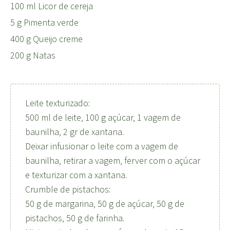
100 ml Licor de cereja
5 g Pimenta verde
400 g Queijo creme
200 g Natas
Leite texturizado:
500 ml de leite, 100 g açúcar, 1 vagem de
baunilha, 2 gr de xantana.
Deixar infusionar o leite com a vagem de
baunilha, retirar a vagem, ferver com o açúcar
e texturizar com a xantana.
Crumble de pistachos:
50 g de margarina, 50 g de açúcar, 50 g de
pistachos, 50 g de farinha.