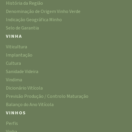
História da Região
Denominação de Origem Vinho Verde
Indicação Geográfica Minho
Selo de Garantia
VINHA
Viticultura
Implantação
Cultura
Sanidade Videira
Vindima
Dicionário Vitícola
Previsão Produção / Controlo Maturação
Balanço do Ano Vitícola
VINHOS
Perfis
Vinha