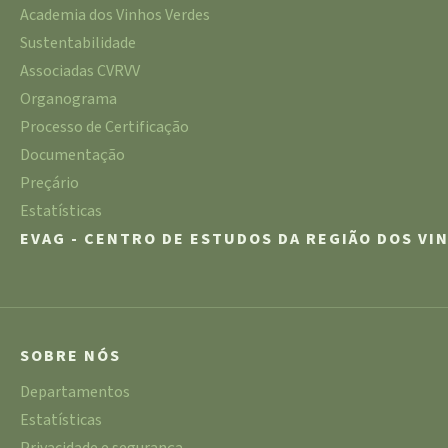
Academia dos Vinhos Verdes
Sustentabilidade
Associadas CVRVV
Organograma
Processo de Certificação
Documentação
Preçário
Estatísticas
EVAG - CENTRO DE ESTUDOS DA REGIÃO DOS VI
SOBRE NÓS
Departamentos
Estatísticas