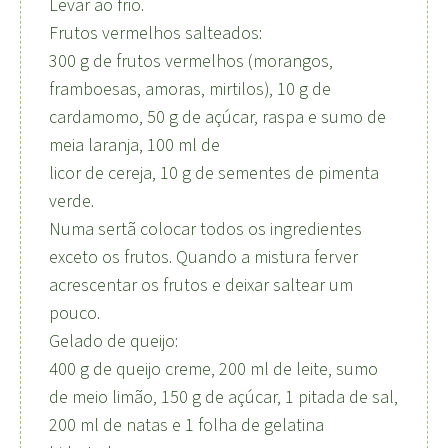
Levar ao frio.
Frutos vermelhos salteados:
300 g de frutos vermelhos (morangos,
framboesas, amoras, mirtilos), 10 g de
cardamomo, 50 g de açúcar, raspa e sumo de
meia laranja, 100 ml de
licor de cereja, 10 g de sementes de pimenta
verde.
Numa sertã colocar todos os ingredientes
exceto os frutos. Quando a mistura ferver
acrescentar os frutos e deixar saltear um
pouco.
Gelado de queijo:
400 g de queijo creme, 200 ml de leite, sumo
de meio limão, 150 g de açúcar, 1 pitada de sal,
200 ml de natas e 1 folha de gelatina