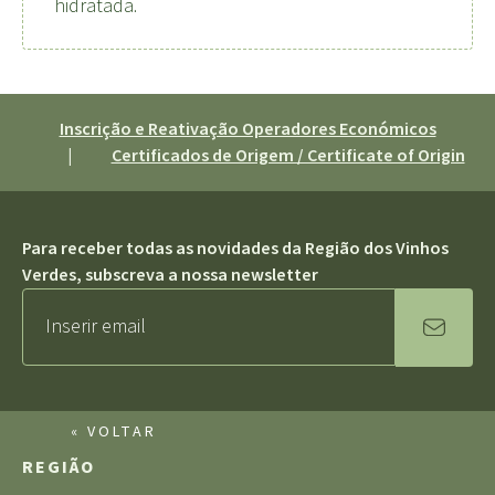
hidratada.
Inscrição e Reativação Operadores Económicos
|
Certificados de Origem / Certificate of Origin
Para receber todas as novidades da Região dos Vinhos
Verdes, subscreva a nossa newsletter
« VOLTAR
REGIÃO