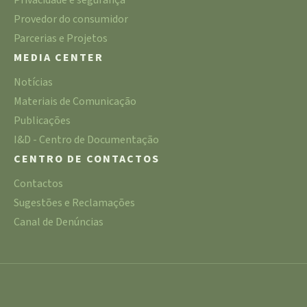
Privacidade e segurança
Provedor do consumidor
Parcerias e Projetos
MEDIA CENTER
Notícias
Materiais de Comunicação
Publicações
I&D - Centro de Documentação
CENTRO DE CONTACTOS
Contactos
Sugestões e Reclamações
Canal de Denúncias