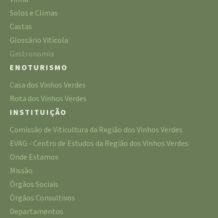
Solos e Climas
Castas
Glossário Vitícola
Gastronomia
ENOTURISMO
Casa dos Vinhos Verdes
Rota dos Vinhos Verdes
INSTITUIÇÃO
Comissão de Viticultura da Região dos Vinhos Verdes
EVAG - Centro de Estudos da Região dos Vinhos Verdes
Onde Estamos
Missão
Órgãos Sociais
Órgãos Consultivos
Departamentos