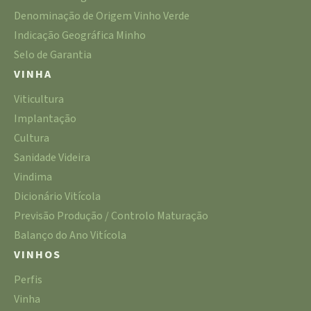
Denominação de Origem Vinho Verde
Indicação Geográfica Minho
Selo de Garantia
VINHA
Viticultura
Implantação
Cultura
Sanidade Videira
Vindima
Dicionário Vitícola
Previsão Produção / Controlo Maturação
Balanço do Ano Vitícola
VINHOS
Perfis
Vinha