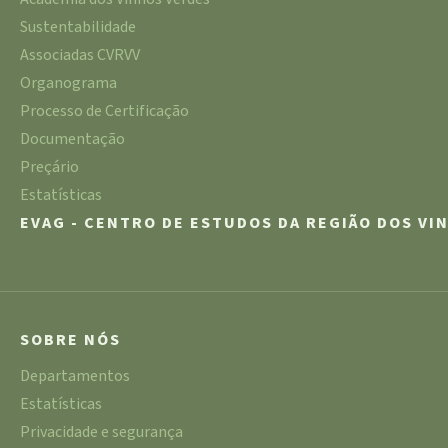
Sustentabilidade
Associadas CVRVV
Organograma
Processo de Certificação
Documentação
Preçário
Estatísticas
EVAG - CENTRO DE ESTUDOS DA REGIÃO DOS VI
SOBRE NÓS
Departamentos
Estatísticas
Privacidade e segurança