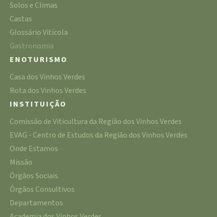
Solos e Climas
Castas
Glossário Vitícola
Gastronomia
ENOTURISMO
Casa dos Vinhos Verdes
Rota dos Vinhos Verdes
INSTITUIÇÃO
Comissão de Viticultura da Região dos Vinhos Verdes
EVAG - Centro de Estudos da Região dos Vinhos Verdes
Onde Estamos
Missão
Órgãos Sociais
Órgãos Consultivos
Departamentos
Academia dos Vinhos Verdes