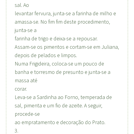
sal. Ao
levantar fervura, junta-se a farinha de milho e
amassa-se. No fim fim deste procedimento,
junta-se a
farinha de trigo e deixa-se a repousar.
Assam-se os pimentos e cortam-se em Juliana,
depois de pelados e limpos.
Numa Frigideira, coloca-se um pouco de
banha e torresmo de presunto e junta-se a
massa até
corar.
Leva-se a Sardinha ao Forno, temperada de
sal, pimenta e um fio de azeite. A seguir,
procede-se
ao empratamento e decoração do Prato.
3.