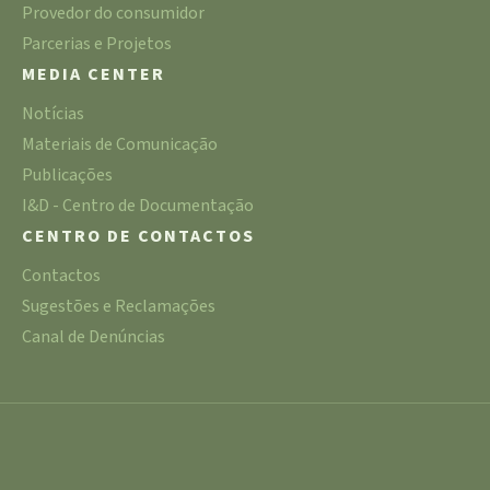
Provedor do consumidor
Parcerias e Projetos
MEDIA CENTER
Notícias
Materiais de Comunicação
Publicações
I&D - Centro de Documentação
CENTRO DE CONTACTOS
Contactos
Sugestões e Reclamações
Canal de Denúncias