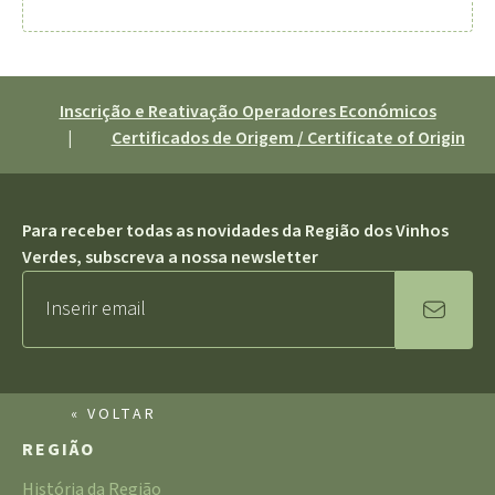
Inscrição e Reativação Operadores Económicos
|
Certificados de Origem / Certificate of Origin
Para receber todas as novidades da Região dos Vinhos
Verdes, subscreva a nossa newsletter
« VOLTAR
REGIÃO
História da Região