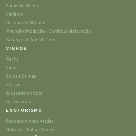
Sanidade Videira
Vindima
Dicionário Vitícola
Previsão Produção / Controlo Maturação
Balanço do Ano Vitícola
VINHOS
Perfis
Vinha
Solos e Climas
Castas
Glossário Vitícola
Gastronomia
ENOTURISMO
Casa dos Vinhos Verdes
Rota dos Vinhos Verdes