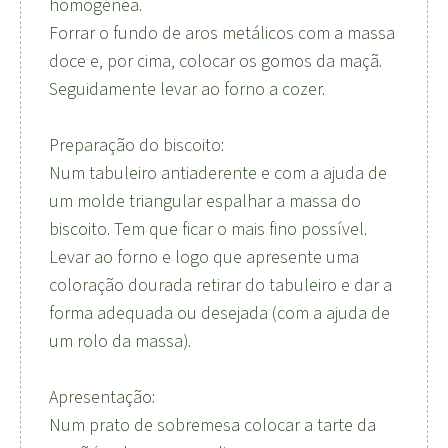
homogénea.
Forrar o fundo de aros metálicos com a massa
doce e, por cima, colocar os gomos da maçã.
Seguidamente levar ao forno a cozer.
Preparação do biscoito:
Num tabuleiro antiaderente e com a ajuda de
um molde triangular espalhar a massa do
biscoito. Tem que ficar o mais fino possível.
Levar ao forno e logo que apresente uma
coloração dourada retirar do tabuleiro e dar a
forma adequada ou desejada (com a ajuda de
um rolo da massa).
Apresentação:
Num prato de sobremesa colocar a tarte da