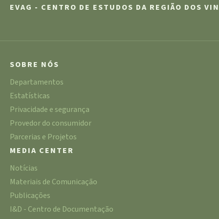
EVAG - CENTRO DE ESTUDOS DA REGIÃO DOS VI
SOBRE NÓS
Departamentos
Estatísticas
Privacidade e segurança
Provedor do consumidor
Parcerias e Projetos
MEDIA CENTER
Notícias
Materiais de Comunicação
Publicações
I&D - Centro de Documentação