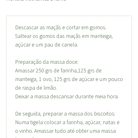
Descascar as maçãs e cortar em gomos.
Saltear os gomos das maçãs em manteiga,
açúcar e um pau de canela.
Preparação da massa doce:
Amassar 250 grs de farinha,125 grs de
manteiga, 1 ovo, 125 grs de açúcar e um pouco
de raspa de limão.
Deixar a massa descansar durante meia hora.
De seguida, preparar a massa dos biscoitos:
Numa tigela colocar a farinha, açúcar, natas e
o vinho. Amassar tudo até obter uma massa