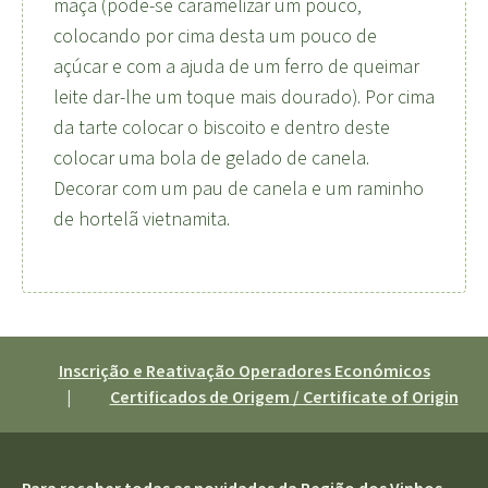
maçã (pode-se caramelizar um pouco,
colocando por cima desta um pouco de
açúcar e com a ajuda de um ferro de queimar
leite dar-lhe um toque mais dourado). Por cima
da tarte colocar o biscoito e dentro deste
colocar uma bola de gelado de canela.
Decorar com um pau de canela e um raminho
de hortelã vietnamita.
Inscrição e Reativação Operadores Económicos
|
Certificados de Origem / Certificate of Origin