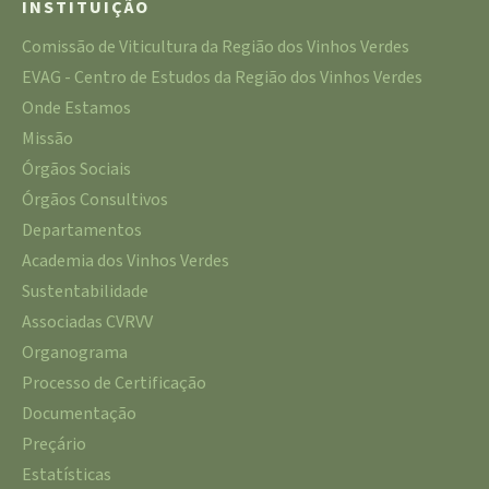
INSTITUIÇÃO
Comissão de Viticultura da Região dos Vinhos Verdes
EVAG - Centro de Estudos da Região dos Vinhos Verdes
Onde Estamos
Missão
Órgãos Sociais
Órgãos Consultivos
Departamentos
Academia dos Vinhos Verdes
Sustentabilidade
Associadas CVRVV
Organograma
Processo de Certificação
Documentação
Preçário
Estatísticas