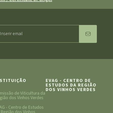
NSTITUIÇÃO
EVAG - CENTRO DE
ESTUDOS DA REGIÃO
DOS VINHOS VERDES
missão de Viticultura da
gião dos Vinhos Verdes
AG - Centro de Estudos
 Região dos Vinhos