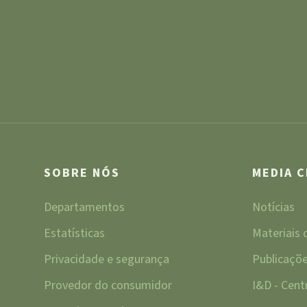
SOBRE NÓS
MEDIA 
Departamentos
Notícias
Estatísticas
Materiais
Privacidade e segurança
Publicaçõ
Provedor do consumidor
I&D - Cen