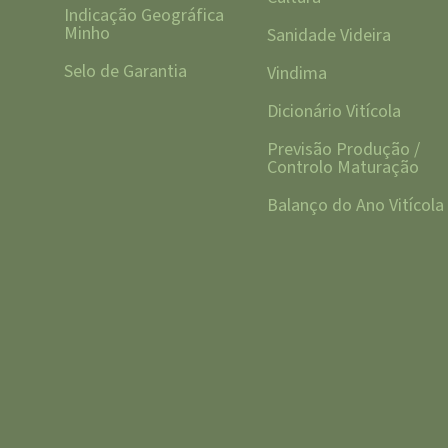
Indicação Geográfica
Minho
Sanidade Videira
Selo de Garantia
Vindima
Dicionário Vitícola
Previsão Produção /
Controlo Maturação
Balanço do Ano Vitícola