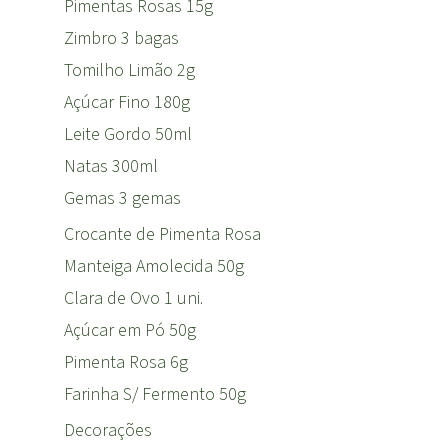
Pimentas Rosas 15g
Zimbro 3 bagas
Tomilho Limão 2g
Açúcar Fino 180g
Leite Gordo 50ml
Natas 300ml
Gemas 3 gemas
Crocante de Pimenta Rosa
Manteiga Amolecida 50g
Clara de Ovo 1 uni.
Açúcar em Pó 50g
Pimenta Rosa 6g
Farinha S/ Fermento 50g
Decorações