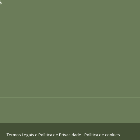
S
Termos Legais e Política de Privacidade
-
Política de cookies