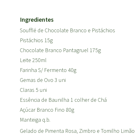
Ingredientes
Soufflé de Chocolate Branco e Pistáchios
Pistáchios 15g
Chocolate Branco Pantagruel 175g
Leite 250ml
Farinha S/ Fermento 40g
Gemas de Ovo 3 uni
Claras 5 uni
Essência de Baunilha 1 colher de Chá
Açúcar Branco Fino 80g
Manteiga q.b.
Gelado de Pimenta Rosa, Zimbro e Tomilho Limão