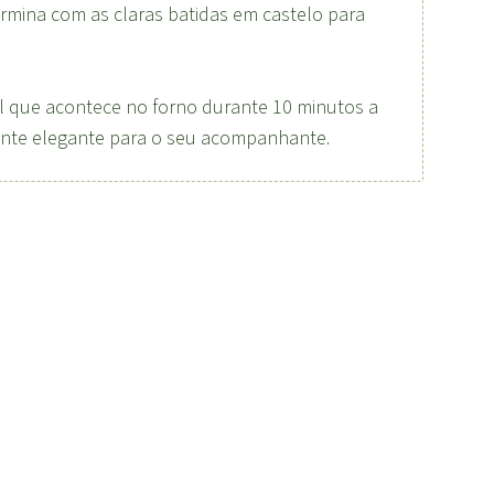
mina com as claras batidas em castelo para
al que acontece no forno durante 10 minutos a
nte elegante para o seu acompanhante.