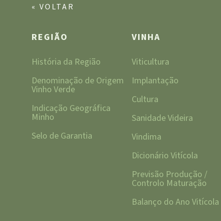
« VOLTAR
REGIÃO
VINHA
História da Região
Viticultura
Denominação de Origem
Implantação
Vinho Verde
Cultura
Indicação Geográfica
Minho
Sanidade Videira
Selo de Garantia
Vindima
Dicionário Vitícola
Previsão Produção /
Controlo Maturação
Balanço do Ano Vitícola