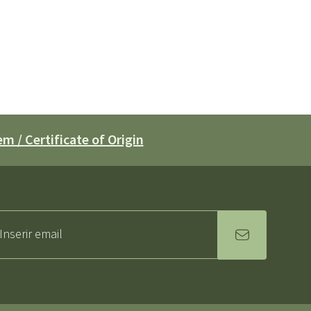
m / Certificate of Origin