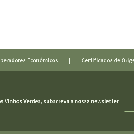
 Operadores Económicos
|
Certificados de Orige
os Vinhos Verdes, subscreva a nossa newsletter