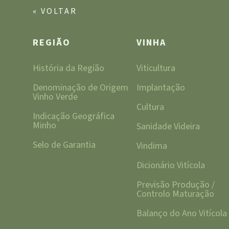
« VOLTAR
REGIÃO
VINHA
História da Região
Viticultura
Denominação de Origem
Implantação
Vinho Verde
Cultura
Indicação Geográfica
Minho
Sanidade Videira
Selo de Garantia
Vindima
Dicionário Vitícola
Previsão Produção /
Controlo Maturação
Balanço do Ano Vitícola