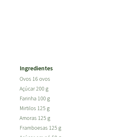
Ingredientes
Ovos 16 ovos
Açúcar 200 g
Farinha 100 g
Mirtilos 125 g
Amoras 125 g
Framboesas 125 g