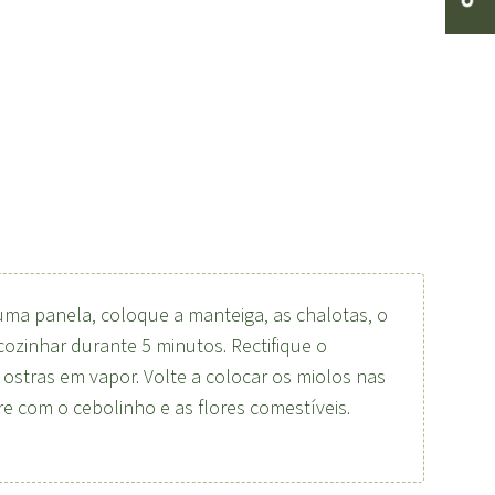
Numa panela, coloque a manteiga, as chalotas, o
cozinhar durante 5 minutos. Rectifique o
ostras em vapor. Volte a colocar os miolos nas
e com o cebolinho e as flores comestíveis.