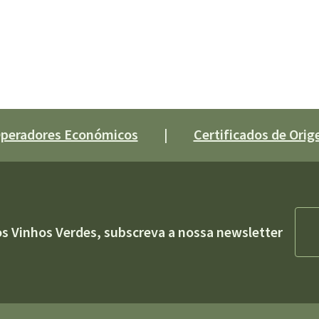
 Operadores Económicos
|
Certificados de Orige
os Vinhos Verdes, subscreva a nossa newsletter