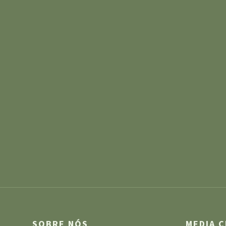
SOBRE NÓS
MEDIA 