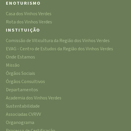
ENOTURISMO
Casa dos Vinhos Verdes
Rota dos Vinhos Verdes
INSTITUIÇÃO
Comissão de Viticultura da Região dos Vinhos Verdes
EVAG - Centro de Estudos da Região dos Vinhos Verdes
Onde Estamos
Missão
Órgãos Sociais
Órgãos Consultivos
Departamentos
Academia dos Vinhos Verdes
Sustentabilidade
Associadas CVRVV
Organograma
Processo de Certificação