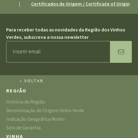
|
Certificados de Origem / Certificate of Origin
Para receber todas as novidades da Região dos Vinhos
Verdes, subscreva a nossa newsletter
« VOLTAR
REGIÃO
História da Região
Denominação de Origem Vinho Verde
Indicação Geográfica Minho
Selo de Garantia
VINHA