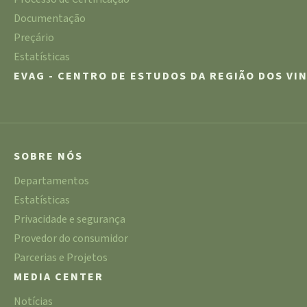
Documentação
Preçário
Estatísticas
EVAG - CENTRO DE ESTUDOS DA REGIÃO DOS VI
SOBRE NÓS
Departamentos
Estatísticas
Privacidade e segurança
Provedor do consumidor
Parcerias e Projetos
MEDIA CENTER
Notícias