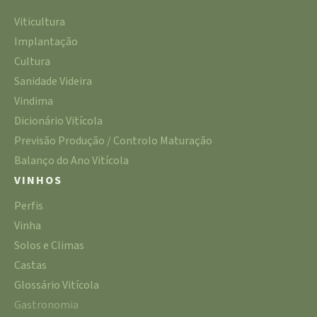
Viticultura
Implantação
Cultura
Sanidade Videira
Vindima
Dicionário Vitícola
Previsão Produção / Controlo Maturação
Balanço do Ano Vitícola
VINHOS
Perfis
Vinha
Solos e Climas
Castas
Glossário Vitícola
Gastronomia