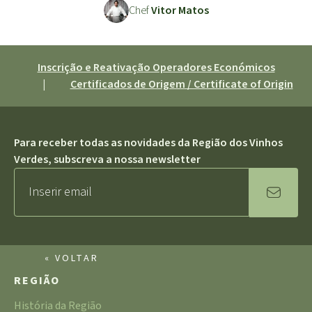
Chef
Vitor Matos
Inscrição e Reativação Operadores Económicos
|
Certificados de Origem / Certificate of Origin
Para receber todas as novidades da Região dos Vinhos
Verdes, subscreva a nossa newsletter
« VOLTAR
REGIÃO
História da Região