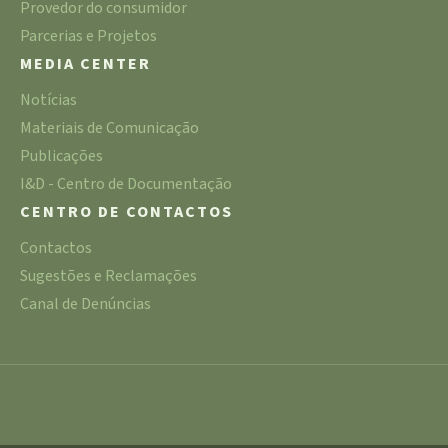
Provedor do consumidor
Parcerias e Projetos
MEDIA CENTER
Notícias
Materiais de Comunicação
Publicações
I&D - Centro de Documentação
CENTRO DE CONTACTOS
Contactos
Sugestões e Reclamações
Canal de Denúncias