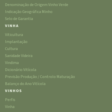
Denominação de Origem Vinho Verde
Indicação Geográfica Minho
Selo de Garantia
VINHA
Viticultura
Implantação
Cultura
Sanidade Videira
Vindima
Dicionário Vitícola
Previsão Produção / Controlo Maturação
Balanço do Ano Vitícola
VINHOS
Perfis
Vinha