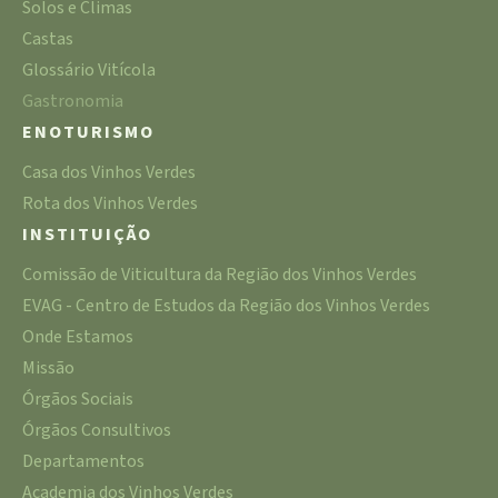
Solos e Climas
Castas
Glossário Vitícola
Gastronomia
ENOTURISMO
Casa dos Vinhos Verdes
Rota dos Vinhos Verdes
INSTITUIÇÃO
Comissão de Viticultura da Região dos Vinhos Verdes
EVAG - Centro de Estudos da Região dos Vinhos Verdes
Onde Estamos
Missão
Órgãos Sociais
Órgãos Consultivos
Departamentos
Academia dos Vinhos Verdes