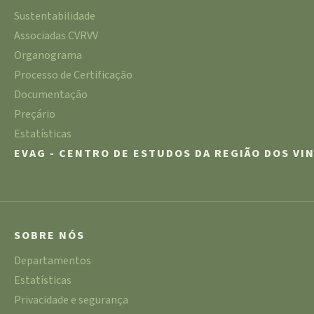
Sustentabilidade
Associadas CVRVV
Organograma
Processo de Certificação
Documentação
Preçário
Estatísticas
EVAG - CENTRO DE ESTUDOS DA REGIÃO DOS VI
SOBRE NÓS
Departamentos
Estatísticas
Privacidade e segurança