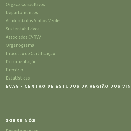
Órgãos Consultivos
Departamentos
Academia dos Vinhos Verdes
Sustentabilidade
Associadas CVRVV
Organograma
Processo de Certificação
Documentação
Preçário
Estatísticas
EVAG - CENTRO DE ESTUDOS DA REGIÃO DOS VI
SOBRE NÓS