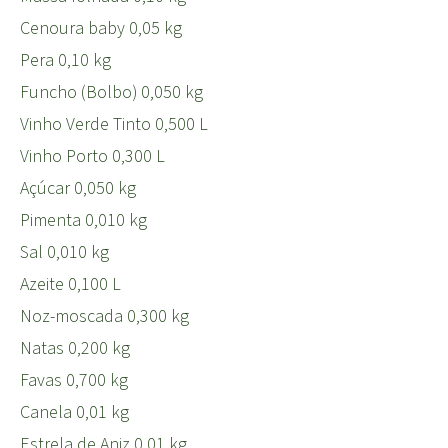
Cenoura baby 0,05 kg
Pera 0,10 kg
Funcho (Bolbo) 0,050 kg
Vinho Verde Tinto 0,500 L
Vinho Porto 0,300 L
Açúcar 0,050 kg
Pimenta 0,010 kg
Sal 0,010 kg
Azeite 0,100 L
Noz-moscada 0,300 kg
Natas 0,200 kg
Favas 0,700 kg
Canela 0,01 kg
Estrela de Aniz 0,01 kg