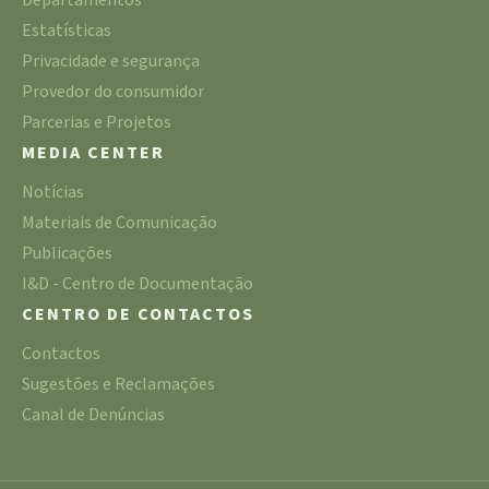
Departamentos
Estatísticas
Privacidade e segurança
Provedor do consumidor
Parcerias e Projetos
MEDIA CENTER
Notícias
Materiais de Comunicação
Publicações
I&D - Centro de Documentação
CENTRO DE CONTACTOS
Contactos
Sugestões e Reclamações
Canal de Denúncias