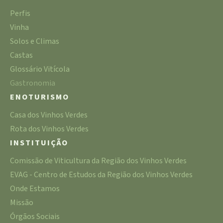
Perfis
Vinha
Solos e Climas
Castas
Glossário Vitícola
Gastronomia
ENOTURISMO
Casa dos Vinhos Verdes
Rota dos Vinhos Verdes
INSTITUIÇÃO
Comissão de Viticultura da Região dos Vinhos Verdes
EVAG - Centro de Estudos da Região dos Vinhos Verdes
Onde Estamos
Missão
Órgãos Sociais