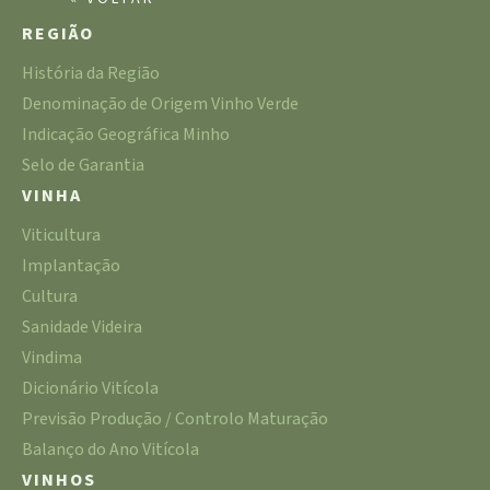
REGIÃO
História da Região
Denominação de Origem Vinho Verde
Indicação Geográfica Minho
Selo de Garantia
VINHA
Viticultura
Implantação
Cultura
Sanidade Videira
Vindima
Dicionário Vitícola
Previsão Produção / Controlo Maturação
Balanço do Ano Vitícola
VINHOS