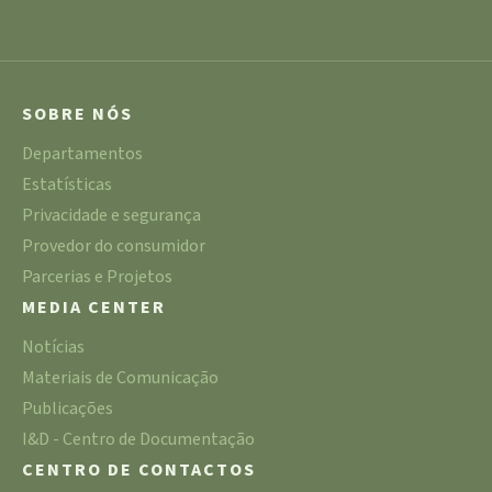
SOBRE NÓS
Departamentos
Estatísticas
Privacidade e segurança
Provedor do consumidor
Parcerias e Projetos
MEDIA CENTER
Notícias
Materiais de Comunicação
Publicações
I&D - Centro de Documentação
CENTRO DE CONTACTOS