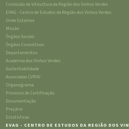
Comissão de Viticultura da Região dos Vinhos Verdes
EVAG - Centro de Estudos da Região dos Vinhos Verdes
Onde Estamos
Missão
Órgãos Sociais
Órgãos Consultivos
Departamentos
Academia dos Vinhos Verdes
Sustentabilidade
Associadas CVRVV
Organograma
Processo de Certificação
Documentação
Preçário
Estatísticas
EVAG - CENTRO DE ESTUDOS DA REGIÃO DOS VI