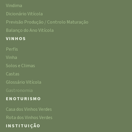
Vindima
Dicionário Vitícola
Previsão Produção / Controlo Maturação
Balanço do Ano Vitícola
VINHOS
Perfis
Vinha
Solos e Climas
Castas
Glossário Vitícola
Gastronomia
ENOTURISMO
Casa dos Vinhos Verdes
Rota dos Vinhos Verdes
INSTITUIÇÃO