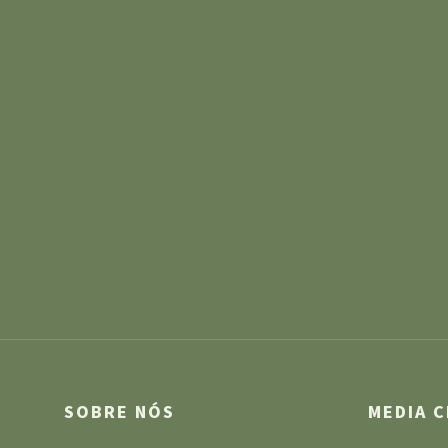
SOBRE NÓS
MEDIA 