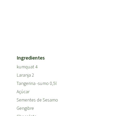
Ingredientes
kumquat 4
Laranja 2
Tangerina -sumo 0,5l
Açúcar
Sementes de Sesamo
Gengibre