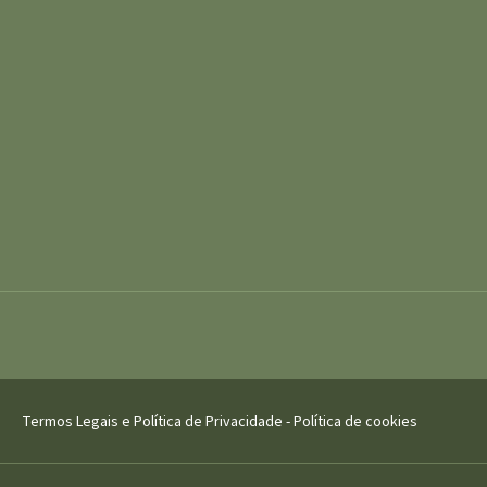
Termos Legais e Política de Privacidade
-
Política de cookies