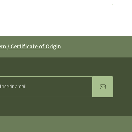
m / Certificate of Origin