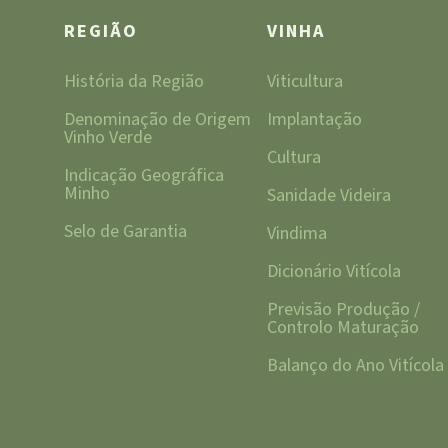
REGIÃO
VINHA
História da Região
Viticultura
Denominação de Origem
Implantação
Vinho Verde
Cultura
Indicação Geográfica
Minho
Sanidade Videira
Selo de Garantia
Vindima
Dicionário Vitícola
Previsão Produção /
Controlo Maturação
Balanço do Ano Vitícola