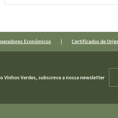
 Operadores Económicos
|
Certificados de Orige
os Vinhos Verdes, subscreva a nossa newsletter