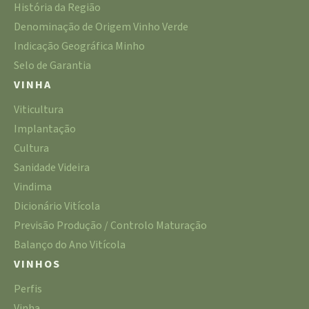
História da Região
Denominação de Origem Vinho Verde
Indicação Geográfica Minho
Selo de Garantia
VINHA
Viticultura
Implantação
Cultura
Sanidade Videira
Vindima
Dicionário Vitícola
Previsão Produção / Controlo Maturação
Balanço do Ano Vitícola
VINHOS
Perfis
Vinha