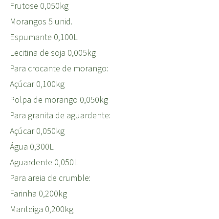
Frutose 0,050kg
Morangos 5 unid.
Espumante 0,100L
Lecitina de soja 0,005kg
Para crocante de morango:
Açúcar 0,100kg
Polpa de morango 0,050kg
Para granita de aguardente:
Açúcar 0,050kg
Água 0,300L
Aguardente 0,050L
Para areia de crumble:
Farinha 0,200kg
Manteiga 0,200kg