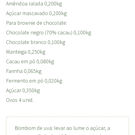
Amêndoa ralada 0,200kg
Açúcar mascavado 0,200kg
Para brownie de chocolate:
Chocolate negro (70% cacau) 0,100kg
Chocolate branco 0,100kg
Manteiga 0,250kg
Cacau em pó 0,080kg
Farinha 0,065kg
Fermento em pó 0,020kg
Açúcar 0,350kg
Ovos 4 unid.
Bombom de uva: levar ao lume o açúcar, a