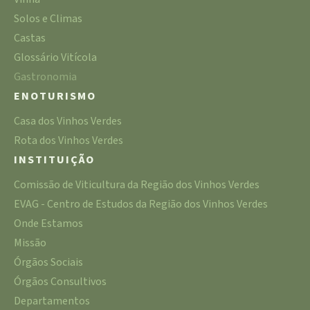
Solos e Climas
Castas
Glossário Vitícola
Gastronomia
ENOTURISMO
Casa dos Vinhos Verdes
Rota dos Vinhos Verdes
INSTITUIÇÃO
Comissão de Viticultura da Região dos Vinhos Verdes
EVAG - Centro de Estudos da Região dos Vinhos Verdes
Onde Estamos
Missão
Órgãos Sociais
Órgãos Consultivos
Departamentos