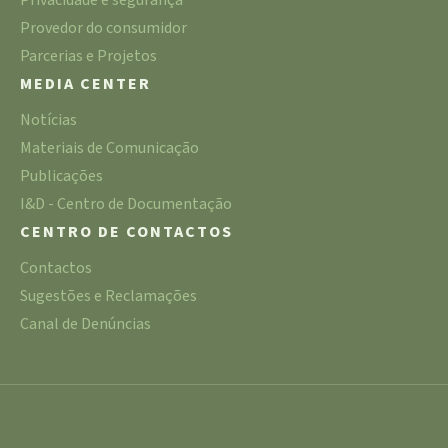
Privacidade e segurança
Provedor do consumidor
Parcerias e Projetos
MEDIA CENTER
Notícias
Materiais de Comunicação
Publicações
I&D - Centro de Documentação
CENTRO DE CONTACTOS
Contactos
Sugestões e Reclamações
Canal de Denúncias