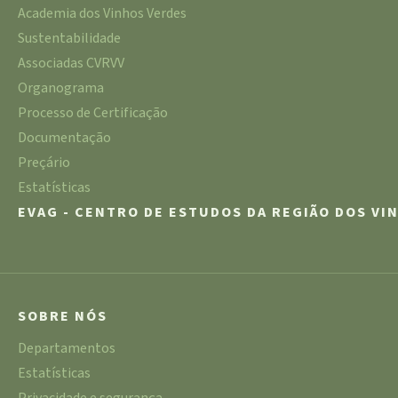
Academia dos Vinhos Verdes
Sustentabilidade
Associadas CVRVV
Organograma
Processo de Certificação
Documentação
Preçário
Estatísticas
EVAG - CENTRO DE ESTUDOS DA REGIÃO DOS VI
SOBRE NÓS
Departamentos
Estatísticas