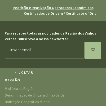
Inscrição e Reativação Operadores Económicos
|
Certificados de Origem / Certificate of Origin
Para receber todas as novidades da Região dos Vinhos
Verdes, subscreva a nossa newsletter
« VOLTAR
REGIÃO
História da Região
Denominação de Origem Vinho Verde
Indicação Geográfica Minho