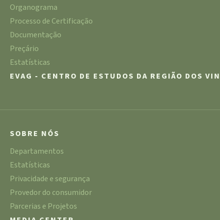
Organograma
Processo de Certificação
Documentação
Preçário
Estatísticas
EVAG - CENTRO DE ESTUDOS DA REGIÃO DOS VI
SOBRE NÓS
Departamentos
Estatísticas
Privacidade e segurança
Provedor do consumidor
Parcerias e Projetos