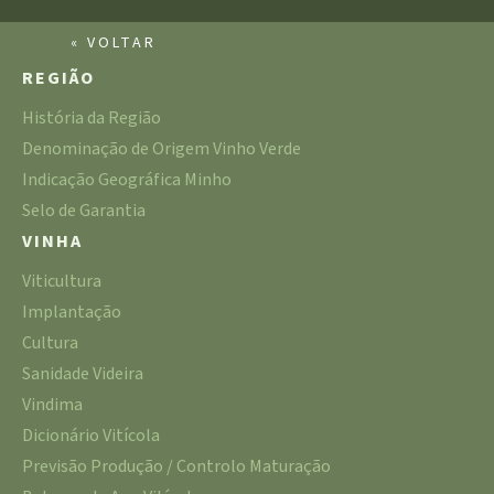
« VOLTAR
REGIÃO
História da Região
Denominação de Origem Vinho Verde
Indicação Geográfica Minho
Selo de Garantia
VINHA
Viticultura
Implantação
Cultura
Sanidade Videira
Vindima
Dicionário Vitícola
Previsão Produção / Controlo Maturação