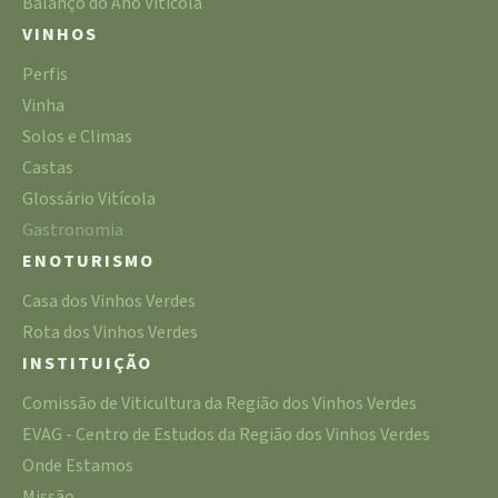
Balanço do Ano Vitícola
VINHOS
Perfis
Vinha
Solos e Climas
Castas
Glossário Vitícola
Gastronomia
ENOTURISMO
Casa dos Vinhos Verdes
Rota dos Vinhos Verdes
INSTITUIÇÃO
Comissão de Viticultura da Região dos Vinhos Verdes
EVAG - Centro de Estudos da Região dos Vinhos Verdes
Onde Estamos
Missão