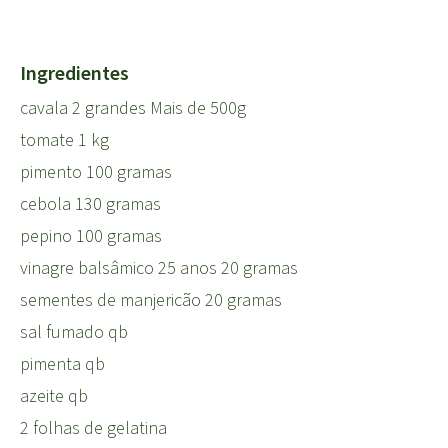
Ingredientes
cavala 2 grandes Mais de 500g
tomate 1 kg
pimento 100 gramas
cebola 130 gramas
pepino 100 gramas
vinagre balsâmico 25 anos 20 gramas
sementes de manjericão 20 gramas
sal fumado qb
pimenta qb
azeite qb
2 folhas de gelatina