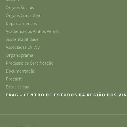
Órgãos Sociais
Órgãos Consultivos
Departamentos
Academia dos Vinhos Verdes
Sustentabilidade
Associadas CVRVV
Organograma
Processo de Certificação
Documentação
Preçário
Estatísticas
EVAG - CENTRO DE ESTUDOS DA REGIÃO DOS VI