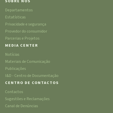
SOBRE NÓS
Departamentos
Estatísticas
Privacidade e segurança
Provedor do consumidor
Parcerias e Projetos
MEDIA CENTER
Notícias
Materiais de Comunicação
Publicações
I&D - Centro de Documentação
CENTRO DE CONTACTOS
Contactos
Sugestões e Reclamações
Canal de Denúncias