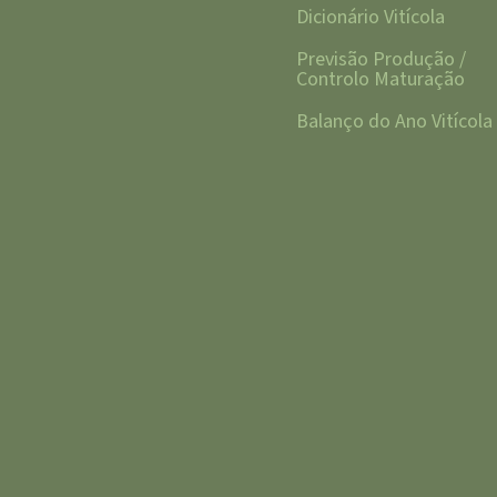
Dicionário Vitícola
Previsão Produção /
Controlo Maturação
Balanço do Ano Vitícola