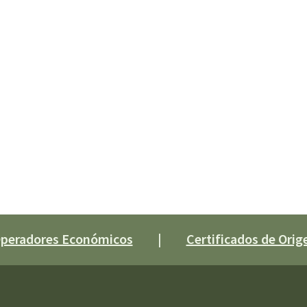
 Operadores Económicos
|
Certificados de Orige