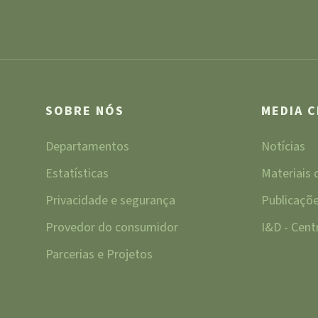
SOBRE NÓS
MEDIA 
Departamentos
Notícias
Estatísticas
Materiais
Privacidade e segurança
Publicaçõ
Provedor do consumidor
I&D - Cen
Parcerias e Projetos