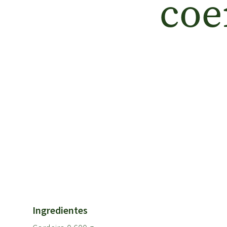
coe
Ingredientes