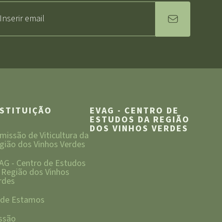
NSTITUIÇÃO
EVAG - CENTRO DE
ESTUDOS DA REGIÃO
DOS VINHOS VERDES
missão de Viticultura da
gião dos Vinhos Verdes
AG - Centro de Estudos
 Região dos Vinhos
rdes
de Estamos
ssão