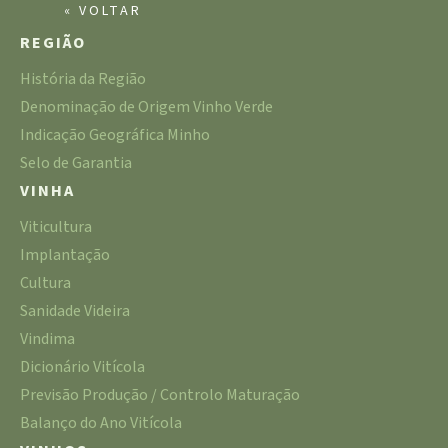
« VOLTAR
REGIÃO
História da Região
Denominação de Origem Vinho Verde
Indicação Geográfica Minho
Selo de Garantia
VINHA
Viticultura
Implantação
Cultura
Sanidade Videira
Vindima
Dicionário Vitícola
Previsão Produção / Controlo Maturação
Balanço do Ano Vitícola