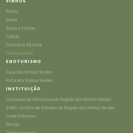
VINHOS
Perfis
Vinha
Solos e Climas
Castas
Glossário Vitícola
Gastronomia
ENOTURISMO
Casa dos Vinhos Verdes
Rota dos Vinhos Verdes
INSTITUIÇÃO
Comissão de Viticultura da Região dos Vinhos Verdes
EVAG - Centro de Estudos da Região dos Vinhos Verdes
Onde Estamos
Missão
Órgãos Sociais