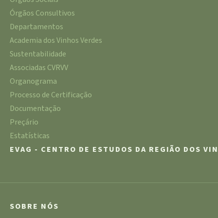
Órgãos Consultivos
Departamentos
Academia dos Vinhos Verdes
Sustentabilidade
Associadas CVRVV
Organograma
Processo de Certificação
Documentação
Preçário
Estatísticas
EVAG - CENTRO DE ESTUDOS DA REGIÃO DOS VI
SOBRE NÓS