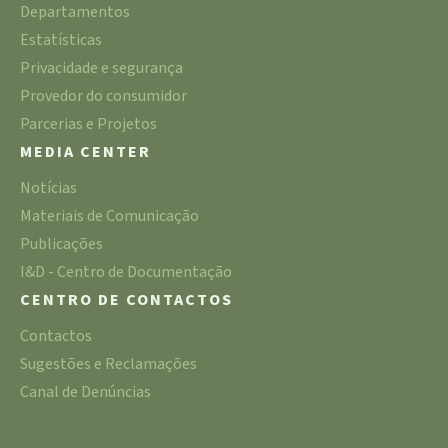
Departamentos
Estatísticas
Privacidade e segurança
Provedor do consumidor
Parcerias e Projetos
MEDIA CENTER
Notícias
Materiais de Comunicação
Publicações
I&D - Centro de Documentação
CENTRO DE CONTACTOS
Contactos
Sugestões e Reclamações
Canal de Denúncias