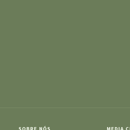
SOBRE NÓS
MEDIA 