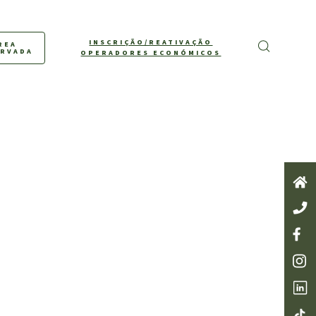
INSCRIÇÃO/REATIVAÇÃO
REA
ERVADA
OPERADORES ECONÓMICOS