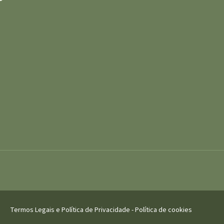
Termos Legais e Política de Privacidade
-
Política de cookies