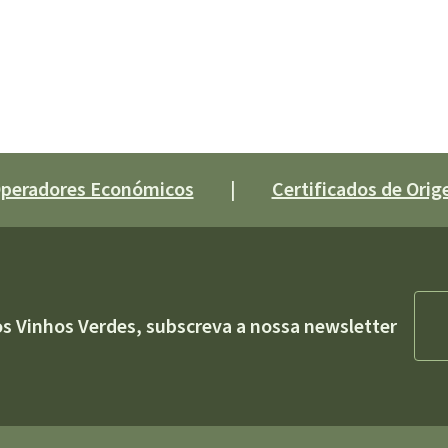
 Operadores Económicos
|
Certificados de Orige
os Vinhos Verdes, subscreva a nossa newsletter