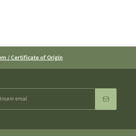
m / Certificate of Origin