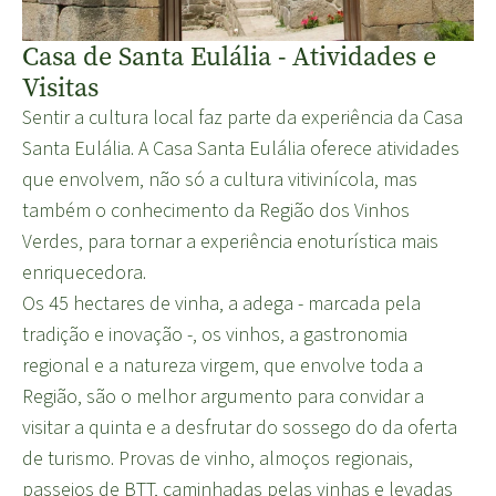
Casa de Santa Eulália - Atividades e
Visitas
Sentir a cultura local faz parte da experiência da Casa
Santa Eulália. A Casa Santa Eulália oferece atividades
que envolvem, não só a cultura vitivinícola, mas
também o conhecimento da Região dos Vinhos
Verdes, para tornar a experiência enoturística mais
enriquecedora.
Os 45 hectares de vinha, a adega - marcada pela
tradição e inovação -, os vinhos, a gastronomia
regional e a natureza virgem, que envolve toda a
Região, são o melhor argumento para convidar a
visitar a quinta e a desfrutar do sossego do da oferta
de turismo. Provas de vinho, almoços regionais,
passeios de BTT, caminhadas pelas vinhas e levadas