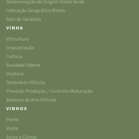
Denominação de Origem Vinho Verde
Indicação Geográfica Minho
Selo de Garantia
VINHA
Viticultura
Implantação
Cultura
Sanidade Videira
Vindima
Dicionário Vitícola
Previsão Produção / Controlo Maturação
Balanço do Ano Vitícola
VINHOS
Perfis
Vinha
Solos e Climas