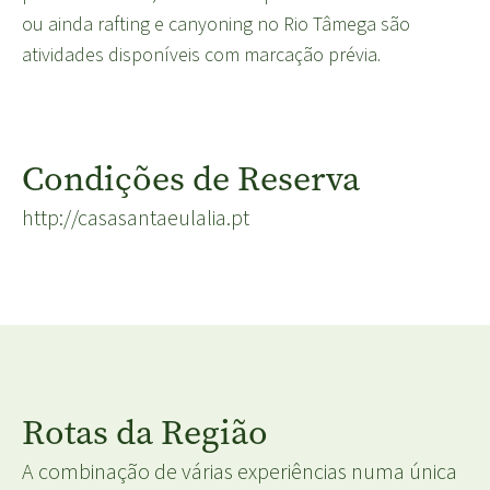
ou ainda rafting e canyoning no Rio Tâmega são
atividades disponíveis com marcação prévia.
Condições de Reserva
http://casasantaeulalia.pt
Rotas da Região
A combinação de várias experiências numa única