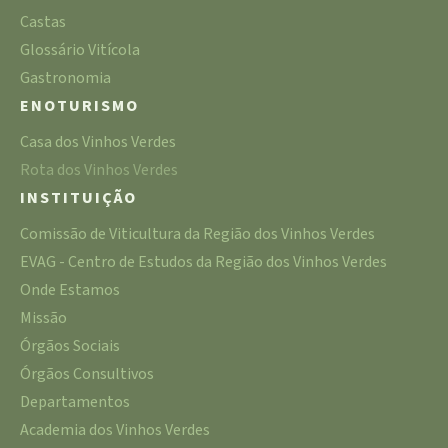
Castas
Glossário Vitícola
Gastronomia
ENOTURISMO
Casa dos Vinhos Verdes
Rota dos Vinhos Verdes
INSTITUIÇÃO
Comissão de Viticultura da Região dos Vinhos Verdes
EVAG - Centro de Estudos da Região dos Vinhos Verdes
Onde Estamos
Missão
Órgãos Sociais
Órgãos Consultivos
Departamentos
Academia dos Vinhos Verdes