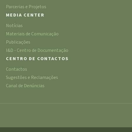
Parcerias e Projetos
MEDIA CENTER
Notícias
Materiais de Comunicação
Publicações
I&D - Centro de Documentação
CENTRO DE CONTACTOS
Contactos
Sugestões e Reclamações
Canal de Denúncias