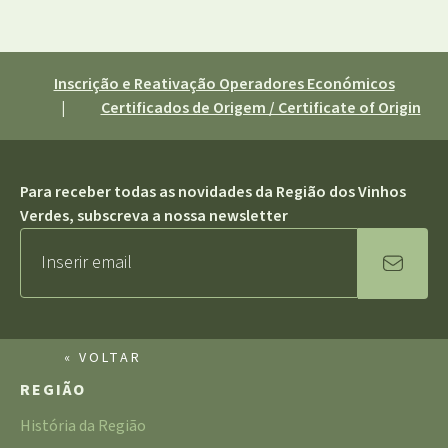
Inscrição e Reativação Operadores Económicos
|
Certificados de Origem / Certificate of Origin
Para receber todas as novidades da Região dos Vinhos
Verdes, subscreva a nossa newsletter
« VOLTAR
REGIÃO
História da Região