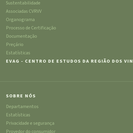
Sustentabilidade
Associadas CVRVV
Organograma
Processo de Certificação
Documentação
Preçário
Estatísticas
EVAG - CENTRO DE ESTUDOS DA REGIÃO DOS VI
SOBRE NÓS
Departamentos
Estatísticas
Privacidade e segurança
Provedor do consumidor