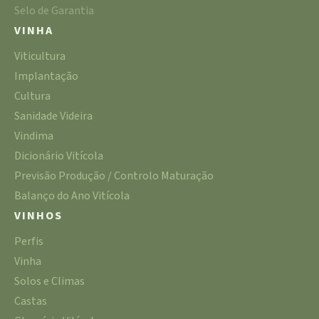
Selo de Garantia
VINHA
Viticultura
Implantação
Cultura
Sanidade Videira
Vindima
Dicionário Vitícola
Previsão Produção / Controlo Maturação
Balanço do Ano Vitícola
VINHOS
Perfis
Vinha
Solos e Climas
Castas