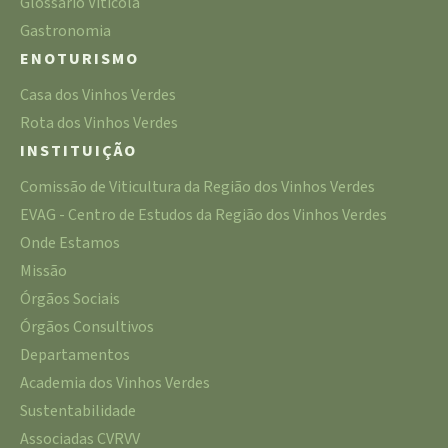
Glossário Vitícola
Gastronomia
ENOTURISMO
Casa dos Vinhos Verdes
Rota dos Vinhos Verdes
INSTITUIÇÃO
Comissão de Viticultura da Região dos Vinhos Verdes
EVAG - Centro de Estudos da Região dos Vinhos Verdes
Onde Estamos
Missão
Órgãos Sociais
Órgãos Consultivos
Departamentos
Academia dos Vinhos Verdes
Sustentabilidade
Associadas CVRVV