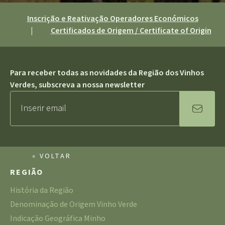
Inscrição e Reativação Operadores Económicos
|
Certificados de Origem / Certificate of Origin
Para receber todas as novidades da Região dos Vinhos
Verdes, subscreva a nossa newsletter
« VOLTAR
REGIÃO
História da Região
Denominação de Origem Vinho Verde
Indicação Geográfica Minho