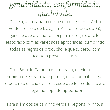
genuinidade, conformidade,
.
qualidade
Ou seja, uma garrafa com o selo de garantia Vinho
Verde (no caso do DOC), ou Minho (no caso do IG),
garante que o vinho tem origem na região, que foi
elaborado com as variedades apropriadas, cumprindo
todas as regras de produção, e que superou com
sucesso a prova qualitativa.
Cada Selo de Garantia é numerado, diferindo esse
número de garrafa para garrafa, o que permite seguir
o percurso de cada vinho, desde que foi produzido até
chegar ao copo do apreciador.
Para além dos selos Vinho Verde e Regional Minho, a