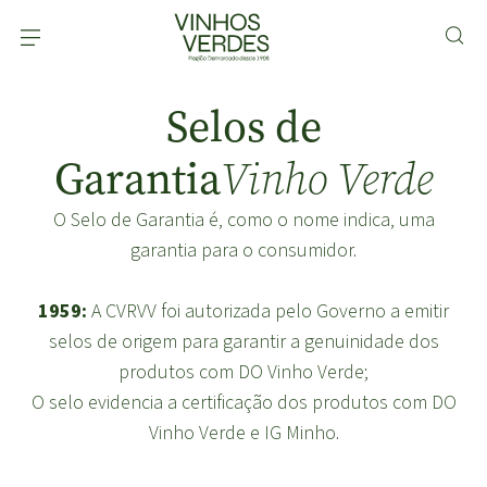
Selos de
Garantia
Vinho Verde
O Selo de Garantia é, como o nome indica, uma
garantia para o consumidor.
1959:
A CVRVV foi autorizada pelo Governo a emitir
selos de origem para garantir a genuinidade dos
produtos com DO Vinho Verde;
O selo evidencia a certificação dos produtos com DO
Vinho Verde e IG Minho.