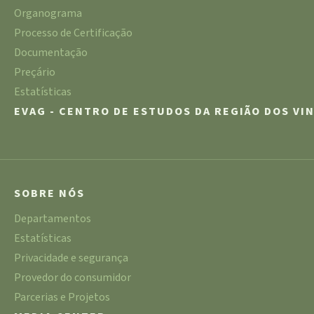
Organograma
Processo de Certificação
Documentação
Preçário
Estatísticas
EVAG - CENTRO DE ESTUDOS DA REGIÃO DOS VI
SOBRE NÓS
Departamentos
Estatísticas
Privacidade e segurança
Provedor do consumidor
Parcerias e Projetos