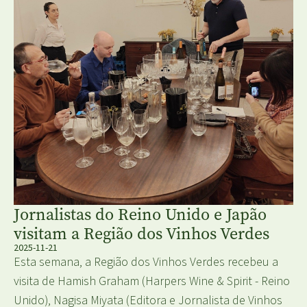
Jornalistas do Reino Unido e Japão
visitam a Região dos Vinhos Verdes
2025-11-21
Esta semana, a Região dos Vinhos Verdes recebeu a
visita de Hamish Graham (Harpers Wine & Spirit - Reino
Unido), Nagisa Miyata (Editora e Jornalista de Vinhos