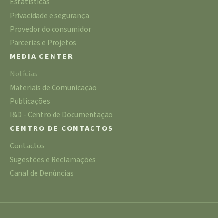
Estatísticas
Privacidade e segurança
Provedor do consumidor
Parcerias e Projetos
MEDIA CENTER
Notícias
Materiais de Comunicação
Publicações
I&D - Centro de Documentação
CENTRO DE CONTACTOS
Contactos
Sugestões e Reclamações
Canal de Denúncias