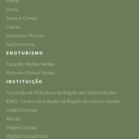
Perfis
Vinha
Solos e Climas
Castas
Glossário Vitícola
Gastronomia
ENOTURISMO
Casa dos Vinhos Verdes
Rota dos Vinhos Verdes
INSTITUIÇÃO
Comissão de Viticultura da Região dos Vinhos Verdes
EVAG - Centro de Estudos da Região dos Vinhos Verdes
Onde Estamos
Missão
Órgãos Sociais
Órgãos Consultivos