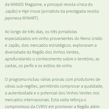
da WANDS Magazine, a principal revista vínica do
Japão) e Hijiri Inose (jornalista da prestigiada revista
japonesa WINART).
Ao longo de três dias, os três jornalistas
especializados em vinho provenientes do Reino Unido
e Japão, dois mercados estratégicos. exploraram a
diversidade da Região dos Vinhos Verdes,
aprofundando o conhecimento sobre o território, as
castas, os perfis e os estilos de vinho.
O programa incluiu várias provas com produtores de
várias sub-regiões, permitindo comprovar a qualidade,
a autenticidade e o potencial dos Vinhos Verdes nos
mercados internacionais. Esta visita reforça o
compromisso da CVRVV em promover a Região além-