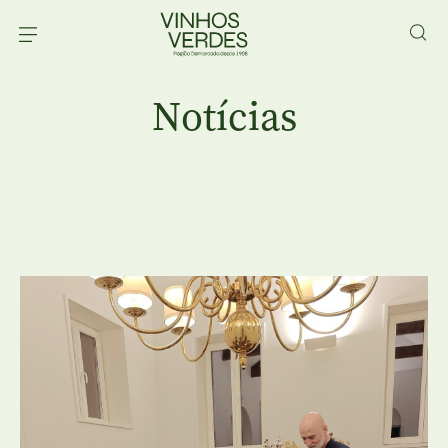
Notícias