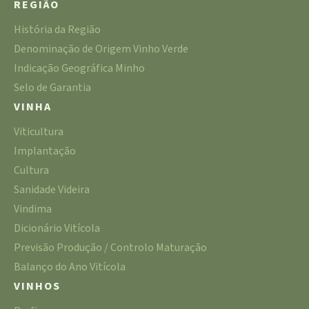
REGIÃO
História da Região
Denominação de Origem Vinho Verde
Indicação Geográfica Minho
Selo de Garantia
VINHA
Viticultura
Implantação
Cultura
Sanidade Videira
Vindima
Dicionário Vitícola
Previsão Produção / Controlo Maturação
Balanço do Ano Vitícola
VINHOS