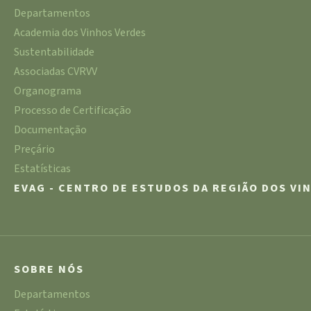
Departamentos
Academia dos Vinhos Verdes
Sustentabilidade
Associadas CVRVV
Organograma
Processo de Certificação
Documentação
Preçário
Estatísticas
EVAG - CENTRO DE ESTUDOS DA REGIÃO DOS VI
SOBRE NÓS
Departamentos