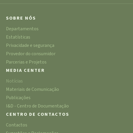
SOBRE NÓS
Departamentos
Estatísticas
Privacidade e segurança
Provedor do consumidor
Parcerias e Projetos
MEDIA CENTER
Notícias
Materiais de Comunicação
Publicações
I&D - Centro de Documentação
CENTRO DE CONTACTOS
Contactos