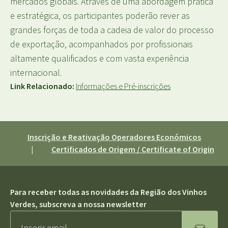
mercados globais. Através de uma abordagem prática
e estratégica, os participantes poderão rever as
grandes forças de toda a cadeia de valor do processo
de exportação, acompanhados por profissionais
altamente qualificados e com vasta experiência
internacional.
Link Relacionado:
Informações e Pré-inscrições
Inscrição e Reativação Operadores Económicos
|
Certificados de Origem / Certificate of Origin
Para receber todas as novidades da Região dos Vinhos
Verdes, subscreva a nossa newsletter