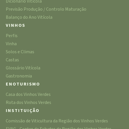
Dicionário Vitícola
Previsão Produção / Controlo Maturação
Balanço do Ano Vitícola
VINHOS
Perfis
Vinha
Solos e Climas
Castas
Glossário Vitícola
Gastronomia
ENOTURISMO
Casa dos Vinhos Verdes
Rota dos Vinhos Verdes
INSTITUIÇÃO
Comissão de Viticultura da Região dos Vinhos Verdes