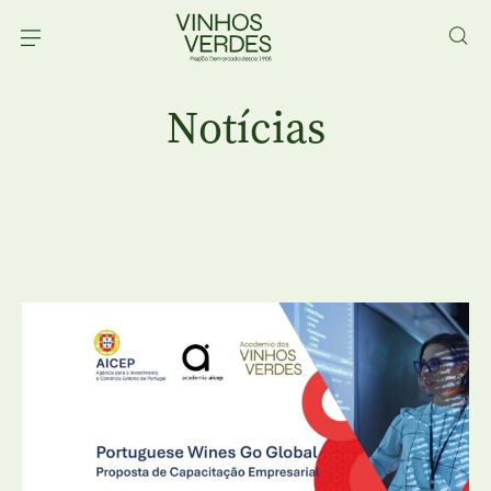
Notícias