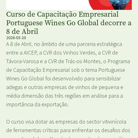
Curso de Capacitação Empresarial
Portuguese Wines Go Global decorre a
8 de Abril
2026-03-20
A 8 de Abril, no âmbito de uma parceria estratégica
entre a AICEP, a CVR dos Vinhos Verdes, a CVR de
Távora-Varosa e a CVR de Trás-os-Montes, o Programa
de Capacitação Empresarial sob o tema Portuguese
Wines Go Global foi desenvolvido para sensibilizar
adegas e outras empresas de vinhos de pequena e
média dimensão das três regiões em análise para a
importância da exportação.
O curso visa dotar as empresas do sector vitivinícola
de ferramentas críticas para enfrentar os desafios dos