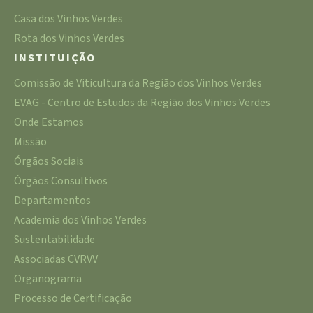
Casa dos Vinhos Verdes
Rota dos Vinhos Verdes
INSTITUIÇÃO
Comissão de Viticultura da Região dos Vinhos Verdes
EVAG - Centro de Estudos da Região dos Vinhos Verdes
Onde Estamos
Missão
Órgãos Sociais
Órgãos Consultivos
Departamentos
Academia dos Vinhos Verdes
Sustentabilidade
Associadas CVRVV
Organograma
Processo de Certificação