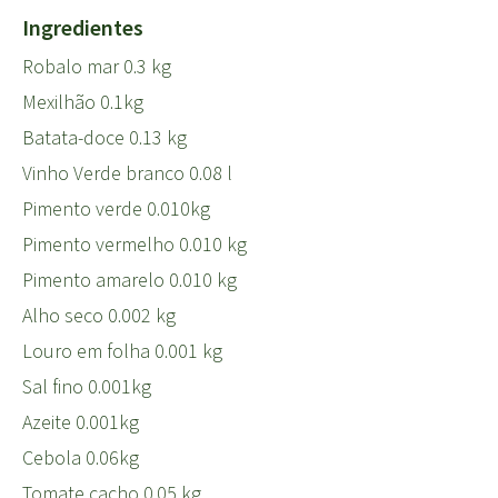
Ingredientes
Robalo mar 0.3 kg
Mexilhão 0.1kg
Batata-doce 0.13 kg
Vinho Verde branco 0.08 l
Pimento verde 0.010kg
Pimento vermelho 0.010 kg
Pimento amarelo 0.010 kg
Alho seco 0.002 kg
Louro em folha 0.001 kg
Sal fino 0.001kg
Azeite 0.001kg
Cebola 0.06kg
Tomate cacho 0.05 kg