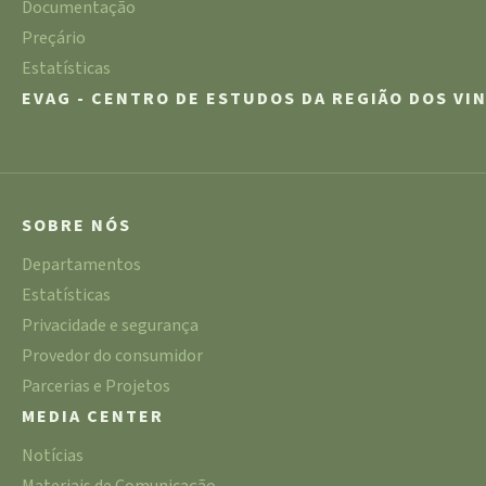
Documentação
Preçário
Estatísticas
EVAG - CENTRO DE ESTUDOS DA REGIÃO DOS VI
SOBRE NÓS
Departamentos
Estatísticas
Privacidade e segurança
Provedor do consumidor
Parcerias e Projetos
MEDIA CENTER
Notícias