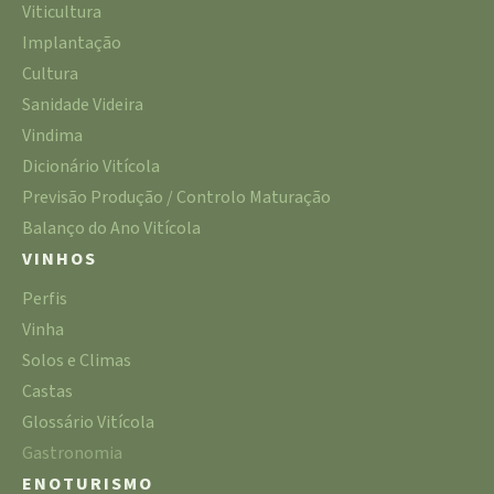
Viticultura
Implantação
Cultura
Sanidade Videira
Vindima
Dicionário Vitícola
Previsão Produção / Controlo Maturação
Balanço do Ano Vitícola
VINHOS
Perfis
Vinha
Solos e Climas
Castas
Glossário Vitícola
Gastronomia
ENOTURISMO