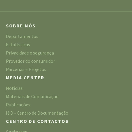
SOBRE NÓS
Departamentos
Estatísticas
Privacidade e segurança
Provedor do consumidor
Parcerias e Projetos
MEDIA CENTER
Notícias
Materiais de Comunicação
Publicações
I&D - Centro de Documentação
CENTRO DE CONTACTOS