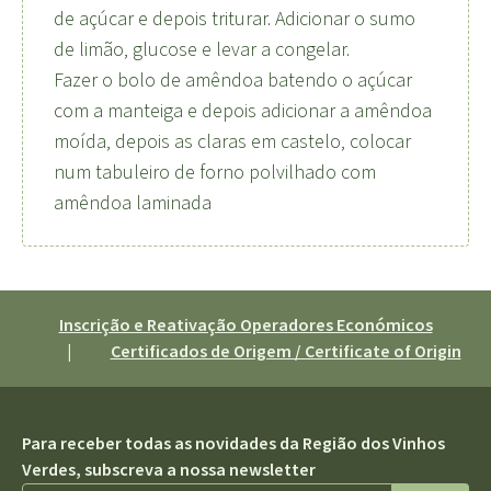
de açúcar e depois triturar. Adicionar o sumo
de limão, glucose e levar a congelar.
Fazer o bolo de amêndoa batendo o açúcar
com a manteiga e depois adicionar a amêndoa
moída, depois as claras em castelo, colocar
num tabuleiro de forno polvilhado com
amêndoa laminada
Inscrição e Reativação Operadores Económicos
|
Certificados de Origem / Certificate of Origin
Para receber todas as novidades da Região dos Vinhos
Verdes, subscreva a nossa newsletter