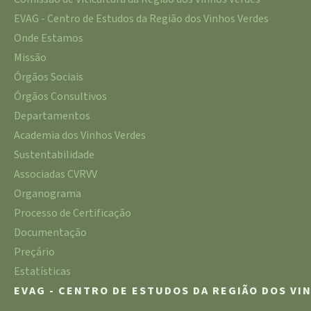
EVAG - Centro de Estudos da Região dos Vinhos Verdes
Onde Estamos
Missão
Órgãos Sociais
Órgãos Consultivos
Departamentos
Academia dos Vinhos Verdes
Sustentabilidade
Associadas CVRVV
Organograma
Processo de Certificação
Documentação
Preçário
Estatísticas
EVAG - CENTRO DE ESTUDOS DA REGIÃO DOS VI