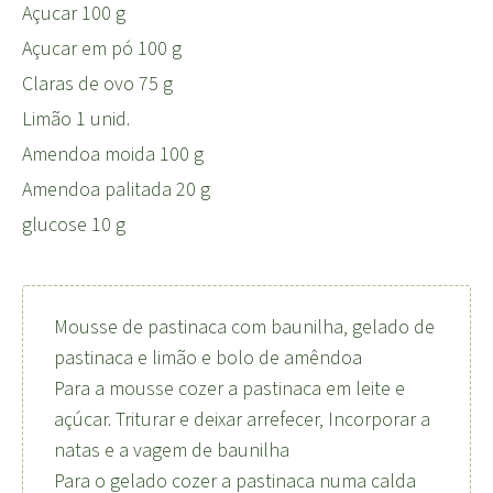
Açucar 100 g
Açucar em pó 100 g
Claras de ovo 75 g
Limão 1 unid.
Amendoa moida 100 g
Amendoa palitada 20 g
glucose 10 g
Mousse de pastinaca com baunilha, gelado de
pastinaca e limão e bolo de amêndoa
Para a mousse cozer a pastinaca em leite e
açúcar. Triturar e deixar arrefecer, Incorporar a
natas e a vagem de baunilha
Para o gelado cozer a pastinaca numa calda