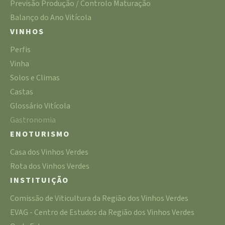
Previsão Produção / Controlo Maturação
Balanço do Ano Vitícola
VINHOS
Perfis
Vinha
Solos e Climas
Castas
Glossário Vitícola
Gastronomia
ENOTURISMO
Casa dos Vinhos Verdes
Rota dos Vinhos Verdes
INSTITUIÇÃO
Comissão de Viticultura da Região dos Vinhos Verdes
EVAG - Centro de Estudos da Região dos Vinhos Verdes