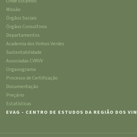
Onde Estamos
Missão
Órgãos Sociais
Órgãos Consultivos
Departamentos
Academia dos Vinhos Verdes
Sustentabilidade
Associadas CVRVV
Organograma
Processo de Certificação
Documentação
Preçário
Estatísticas
EVAG - CENTRO DE ESTUDOS DA REGIÃO DOS VI