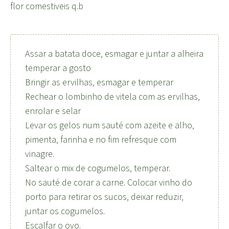
flor comestiveis q.b
Assar a batata doce, esmagar e juntar a alheira
temperar a gosto
Bringir as ervilhas, esmagar e temperar
Rechear o lombinho de vitela com as ervilhas,
enrolar e selar
Levar os gelos num sauté com azeite e alho,
pimenta, farinha e no fim refresque com
vinagre.
Saltear o mix de cogumelos, temperar.
No sauté de corar a carne. Colocar vinho do
porto para retirar os sucos, deixar reduzir,
juntar os cogumelos.
Escalfar o ovo.