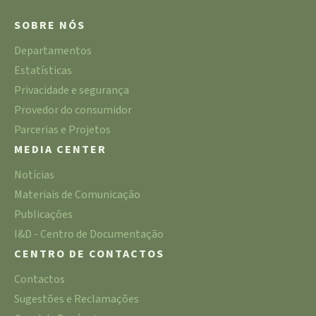
SOBRE NÓS
Departamentos
Estatísticas
Privacidade e segurança
Provedor do consumidor
Parcerias e Projetos
MEDIA CENTER
Notícias
Materiais de Comunicação
Publicações
I&D - Centro de Documentação
CENTRO DE CONTACTOS
Contactos
Sugestões e Reclamações