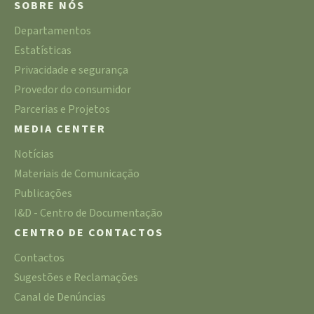
SOBRE NÓS
Departamentos
Estatísticas
Privacidade e segurança
Provedor do consumidor
Parcerias e Projetos
MEDIA CENTER
Notícias
Materiais de Comunicação
Publicações
I&D - Centro de Documentação
CENTRO DE CONTACTOS
Contactos
Sugestões e Reclamações
Canal de Denúncias