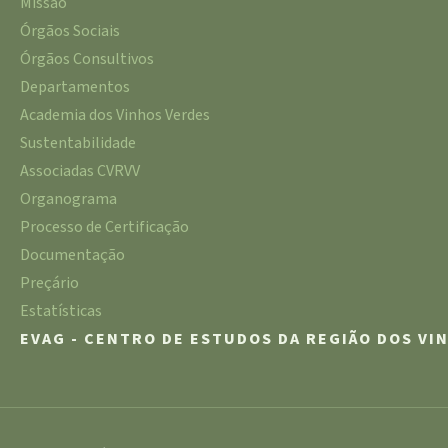
Missão
Órgãos Sociais
Órgãos Consultivos
Departamentos
Academia dos Vinhos Verdes
Sustentabilidade
Associadas CVRVV
Organograma
Processo de Certificação
Documentação
Preçário
Estatísticas
EVAG - CENTRO DE ESTUDOS DA REGIÃO DOS VI