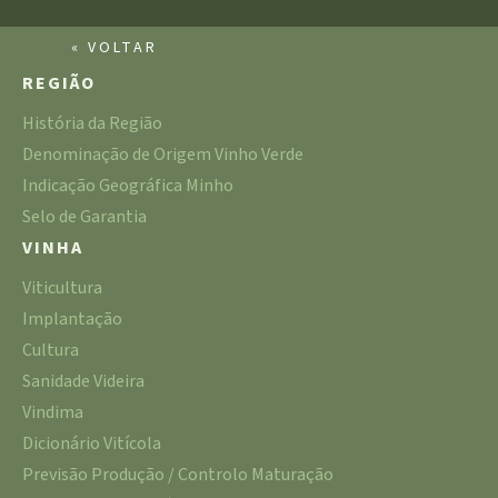
« VOLTAR
REGIÃO
História da Região
Denominação de Origem Vinho Verde
Indicação Geográfica Minho
Selo de Garantia
VINHA
Viticultura
Implantação
Cultura
Sanidade Videira
Vindima
Dicionário Vitícola
Previsão Produção / Controlo Maturação