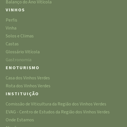
Balanço do Ano Vitícola
VINHOS
Perfis
Vinha
Solos e Climas
Castas
Glossário Vitícola
Gastronomia
ENOTURISMO
Casa dos Vinhos Verdes
Rota dos Vinhos Verdes
INSTITUIÇÃO
Comissão de Viticultura da Região dos Vinhos Verdes
EVAG - Centro de Estudos da Região dos Vinhos Verdes
Onde Estamos