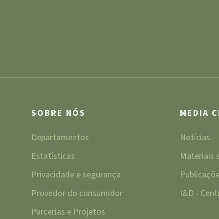
SOBRE NÓS
MEDIA 
Departamentos
Notícias
Estatísticas
Materiais
Privacidade e segurança
Publicaçõ
Provedor do consumidor
I&D - Cen
Parcerias e Projetos