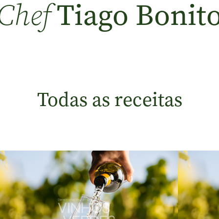
Tiago Bonit
Chef
Todas as receitas