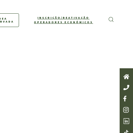
INSCRIÇÃO/REATIVAÇÃO
REA
ERVADA
OPERADORES ECONÓMICOS