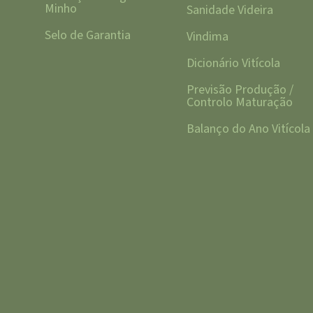
Minho
Sanidade Videira
Selo de Garantia
Vindima
Dicionário Vitícola
Previsão Produção /
Controlo Maturação
Balanço do Ano Vitícola