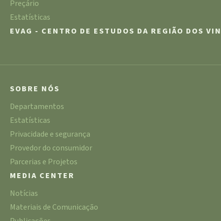
Preçário
Estatísticas
EVAG - CENTRO DE ESTUDOS DA REGIÃO DOS VI
SOBRE NÓS
Departamentos
Estatísticas
Privacidade e segurança
Provedor do consumidor
Parcerias e Projetos
MEDIA CENTER
Notícias
Materiais de Comunicação