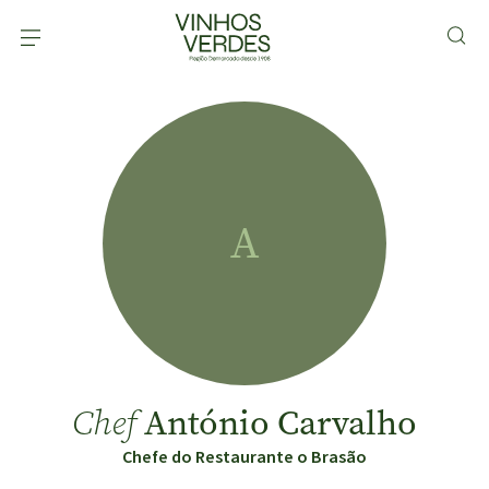
A
António Carvalho
Chef
Chefe do Restaurante o Brasão