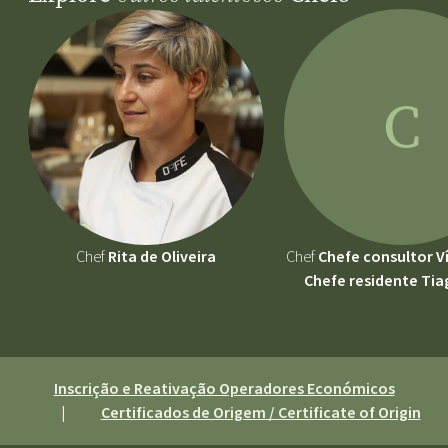
C
Chef
Rita de Oliveira
Chef
Chefe consultor V
Chefe residente Tia
Inscrição e Reativação Operadores Económicos
|
Certificados de Origem / Certificate of Origin