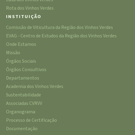
Rota dos Vinhos Verdes
INSTITUIÇÃO
Comissão de Viticultura da Região dos Vinhos Verdes
EVAG - Centro de Estudos da Região dos Vinhos Verdes
Onde Estamos
Missão
Órgãos Sociais
Órgãos Consultivos
Departamentos
Academia dos Vinhos Verdes
Sustentabilidade
Associadas CVRVV
Organograma
Processo de Certificação
Documentação