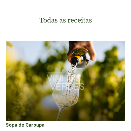
Todas as receitas
Sopa de Garoupa