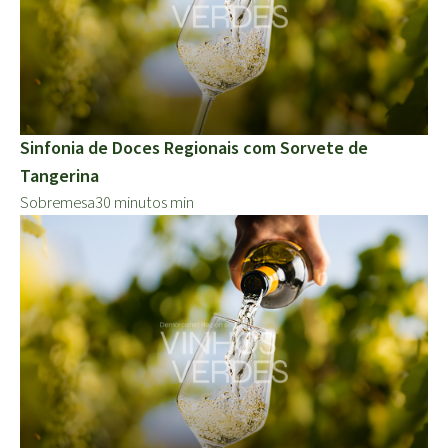
Sinfonia de Doces Regionais com Sorvete de
Tangerina
Sobremesa
30 minutos min