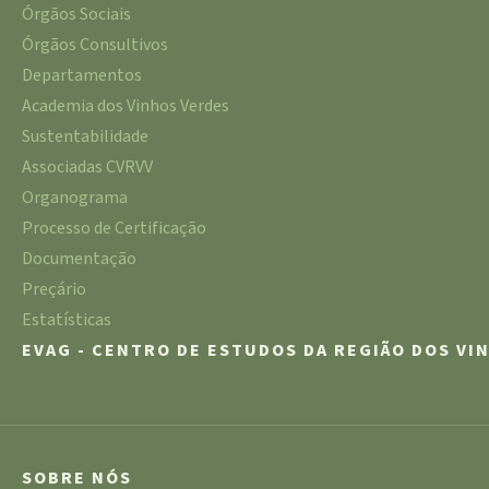
Órgãos Sociais
Órgãos Consultivos
Departamentos
Academia dos Vinhos Verdes
Sustentabilidade
Associadas CVRVV
Organograma
Processo de Certificação
Documentação
Preçário
Estatísticas
EVAG - CENTRO DE ESTUDOS DA REGIÃO DOS VI
SOBRE NÓS