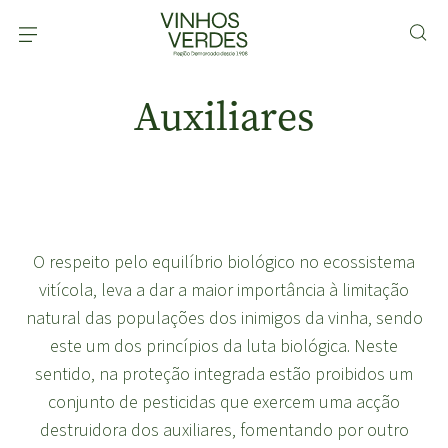
Auxiliares
O respeito pelo equilíbrio biológico no ecossistema
vitícola,
leva a dar a maior importância à limitação
natural das populações dos inimigos da vinha
, sendo
este um dos princípios da luta biológica. Neste
sentido, na proteção integrada estão proibidos um
conjunto de pesticidas que exercem uma acção
destruidora dos auxiliares, fomentando por outro