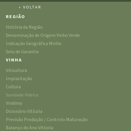
« VOLTAR
REGIÃO
História da Região
Denominação de Origem Vinho Verde
Indicação Geográfica Minho
Selo de Garantia
VINHA
Viticultura
Implantação
Cultura
Sanidade Videira
Vindima
Dicionário Vitícola
Previsão Produção / Controlo Maturação
Balanço do Ano Vitícola