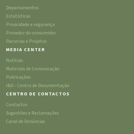
Departamentos
Estatísticas
Privacidade e segurança
Provedor do consumidor
Parcerias e Projetos
MEDIA CENTER
Notícias
Materiais de Comunicação
Publicações
I&D - Centro de Documentação
CENTRO DE CONTACTOS
Contactos
Sugestões e Reclamações
Canal de Denúncias