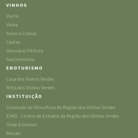
VINHOS
Perfis
Vinha
Solos e Climas
Castas
Glossário Vitícola
Gastronomia
ENOTURISMO
Casa dos Vinhos Verdes
Rota dos Vinhos Verdes
INSTITUIÇÃO
Comissão de Viticultura da Região dos Vinhos Verdes
EVAG - Centro de Estudos da Região dos Vinhos Verdes
Onde Estamos
Missão