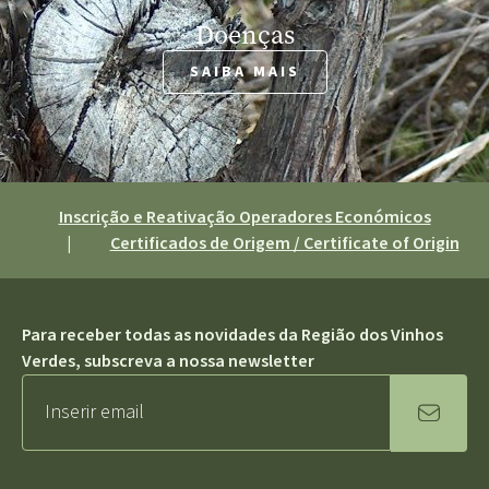
Doenças
SAIBA MAIS
Inscrição e Reativação Operadores Económicos
|
Certificados de Origem / Certificate of Origin
Para receber todas as novidades da Região dos Vinhos
Verdes, subscreva a nossa newsletter